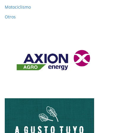
Motociclismo
Otros