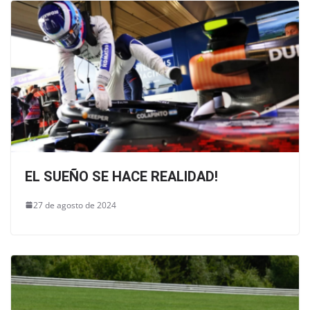
EL SUEÑO SE HACE REALIDAD!
27 de agosto de 2024