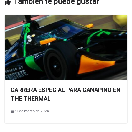
También te puede gustar
CARRERA ESPECIAL PARA CANAPINO EN
THE THERMAL
21 de marzo de 2024