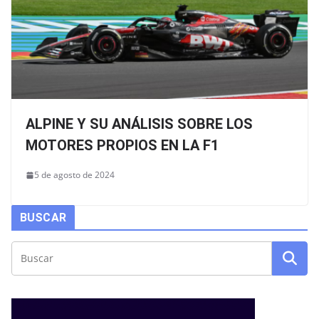
ALPINE Y SU ANÁLISIS SOBRE LOS
MOTORES PROPIOS EN LA F1
5 de agosto de 2024
BUSCAR