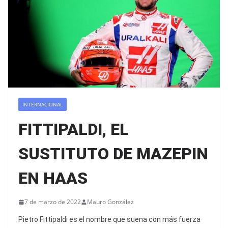
INTERNACIONAL
FITTIPALDI, EL
SUSTITUTO DE MAZEPIN
EN HAAS
7 de marzo de 2022
Mauro González
Pietro Fittipaldi es el nombre que suena con más fuerza