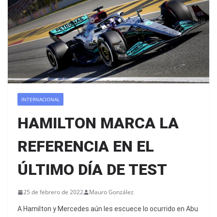
INTERNACIONAL
HAMILTON MARCA LA
REFERENCIA EN EL
ÚLTIMO DÍA DE TEST
25 de febrero de 2022
Mauro González
A Hamilton y Mercedes aún les escuece lo ocurrido en Abu