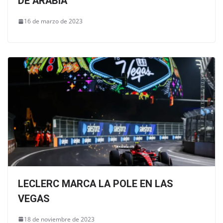
DE ARABIA
16 de marzo de 2023
LECLERC MARCA LA POLE EN LAS
VEGAS
18 de noviembre de 2023