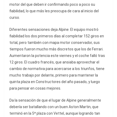
motor del que deben ir confirmando poco a poco su
fiabilidad, lo que más les preocupa de cara al inicio del
curso.
Diferentes sensaciones deja Alpine. El equipo mostró
fiabilidad los dos primeros días al completar 152 giros en
total, pero también con mapa motor conservador, sus
tiempos fueron mucho más discretos que los de Ferrari.
Aumentaron la potencia este viernes y el coche falló tras
12 giros. El cuadro francés, que ansiaba aprovechar el
cambio de normativa para acercarse a los triunfos, tiene
mucho trabajo por delante, primero para mantener la
quinta plaza en Constructores del año pasado, y luego
para pensar en cosas mejores.
Da la sensación de que el lugar de Alpine generalmente
debería ser batallando con un buen Aston Martin, que
terminó en la 5ª plaza con Vettel, aunque logrando tan