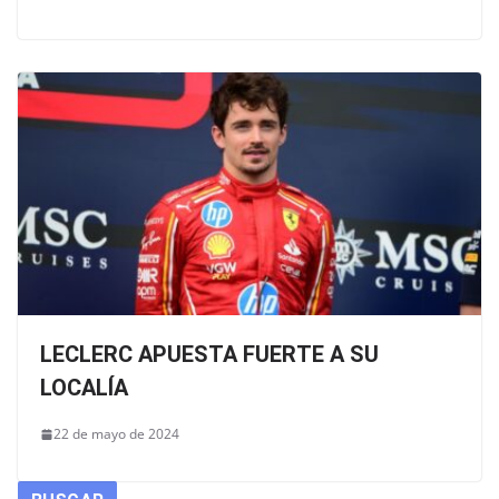
LECLERC APUESTA FUERTE A SU
LOCALÍA
22 de mayo de 2024