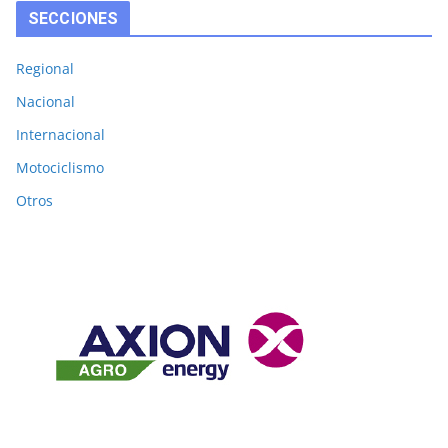
SECCIONES
Regional
Nacional
Internacional
Motociclismo
Otros