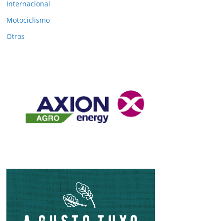
Internacional
Motociclismo
Otros