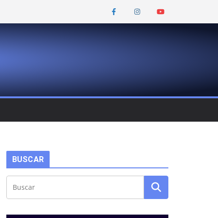
BUSCAR