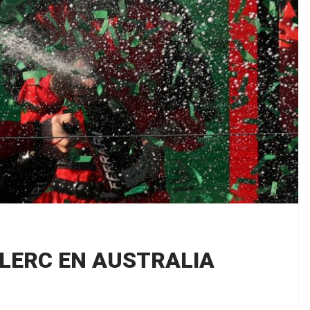
CLERC EN AUSTRALIA