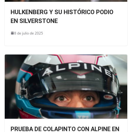
HULKENBERG Y SU HISTÓRICO PODIO
EN SILVERSTONE
8 de julio de 2025
PRUEBA DE COLAPINTO CON ALPINE EN