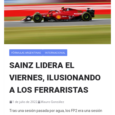
FÓRMULAS ARGENTINAS
INTERNACIONAL
SAINZ LIDERA EL
VIERNES, ILUSIONANDO
A LOS FERRARISTAS
1 de julio de 2022
Mauro González
Tras una sesión pasada por agua, los FP2 era una sesión