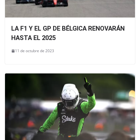
LA F1 Y EL GP DE BÉLGICA RENOVARÁN
HASTA EL 2025
11 de octubre de 2023