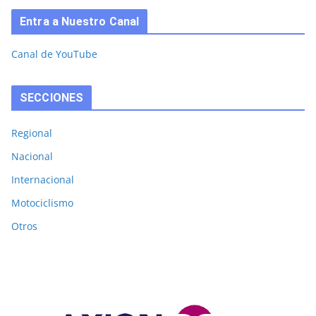
Entra a Nuestro Canal
Canal de YouTube
SECCIONES
Regional
Nacional
Internacional
Motociclismo
Otros