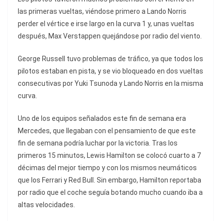
las primeras vueltas, viéndose primero a Lando Norris
perder el vértice e irse largo en la curva 1 y, unas vueltas
después, Max Verstappen quejándose por radio del viento.
George Russell tuvo problemas de tráfico, ya que todos los
pilotos estaban en pista, y se vio bloqueado en dos vueltas
consecutivas por Yuki Tsunoda y Lando Norris en la misma
curva.
Uno de los equipos señalados este fin de semana era
Mercedes, que llegaban con el pensamiento de que este
fin de semana podría luchar por la victoria. Tras los
primeros 15 minutos, Lewis Hamilton se colocó cuarto a 7
décimas del mejor tiempo y con los mismos neumáticos
que los Ferrari y Red Bull. Sin embargo, Hamilton reportaba
por radio que el coche seguía botando mucho cuando iba a
altas velocidades.