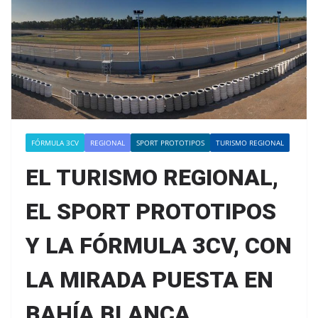
FÓRMULA 3CV
REGIONAL
SPORT PROTOTIPOS
TURISMO REGIONAL
EL TURISMO REGIONAL,
EL SPORT PROTOTIPOS
Y LA FÓRMULA 3CV, CON
LA MIRADA PUESTA EN
BAHÍA BLANCA