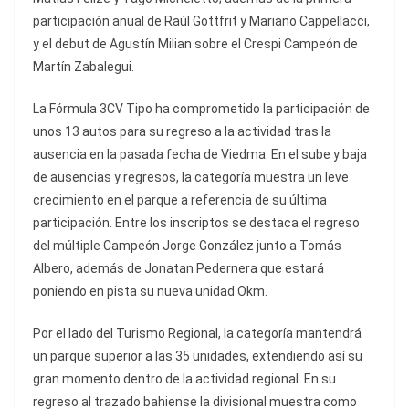
participación anual de Raúl Gottfrit y Mariano Cappellacci,
y el debut de Agustín Milian sobre el Crespi Campeón de
Martín Zabalegui.
La Fórmula 3CV Tipo ha comprometido la participación de
unos 13 autos para su regreso a la actividad tras la
ausencia en la pasada fecha de Viedma. En el sube y baja
de ausencias y regresos, la categoría muestra un leve
crecimiento en el parque a referencia de su última
participación. Entre los inscriptos se destaca el regreso
del múltiple Campeón Jorge González junto a Tomás
Albero, además de Jonatan Pedernera que estará
poniendo en pista su nueva unidad Okm.
Por el lado del Turismo Regional, la categoría mantendrá
un parque superior a las 35 unidades, extendiendo así su
gran momento dentro de la actividad regional. En su
regreso al trazado bahiense la divisional muestra como