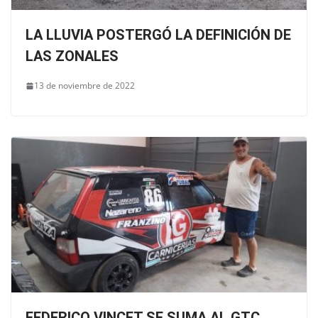
LA LLUVIA POSTERGÓ LA DEFINICIÓN DE
LAS ZONALES
13 de noviembre de 2022
FEDERICO VINCET SE SUMA AL GTC