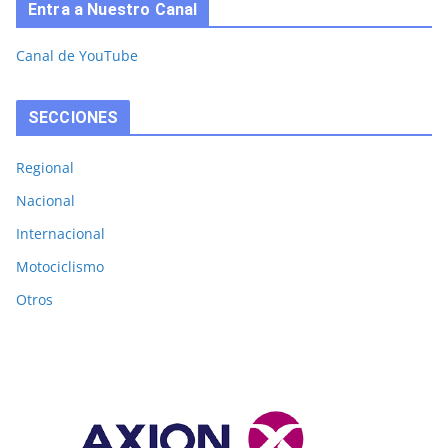
Entra a Nuestro Canal
Canal de YouTube
SECCIONES
Regional
Nacional
Internacional
Motociclismo
Otros