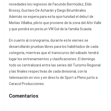
novedades los regresos de Facundo Bermúdez, Eldo
Brossy, Gustavo De Acharán y Diego Birumbrales.
Además se espera para esta oportunidad el debut de
Matías Villalba, piloto que proviene de la zona del Alto Valle
y que pondrá en pista un VW Gol de la familia Scaiola.
En cuanto al cronograma, durante este viernes se
desarrollarán pruebas libres para los habilitados de cada
categoría, mientras que el transcurso del sábado tendrá
lugar los entrenamientos y clasificaciones. El domingo
todo se centralizará entre las series del Turismo Regional
y las finales respectivas de cada divisional, con la
televisación en vivo y en directo de Sport a Pleno junto a
Caracol Producciones.
Comentarios