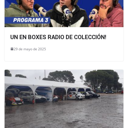
UN EN BOXES RADIO DE COLECCIÓN!
29 de mayo de 2025