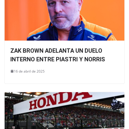
ZAK BROWN ADELANTA UN DUELO
INTERNO ENTRE PIASTRI Y NORRIS
16 de abril de 2025