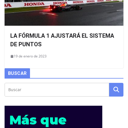
LA FÓRMULA 1 AJUSTARÁ EL SISTEMA
DE PUNTOS
19 de enero de 2023
BUSCAR