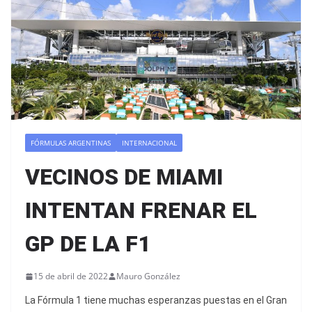
FÓRMULAS ARGENTINAS
INTERNACIONAL
VECINOS DE MIAMI
INTENTAN FRENAR EL
GP DE LA F1
15 de abril de 2022
Mauro González
La Fórmula 1 tiene muchas esperanzas puestas en el Gran