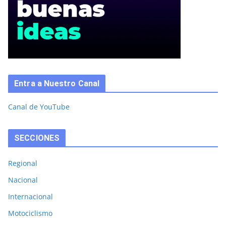
Entra a Nuestro Canal
Canal de YouTube
SECCIONES
Regional
Nacional
Internacional
Motociclismo