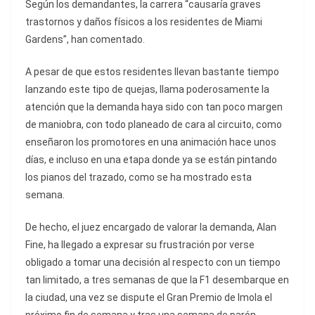
Según los demandantes, la carrera “causaría graves
trastornos y daños físicos a los residentes de Miami
Gardens”, han comentado.
A pesar de que estos residentes llevan bastante tiempo
lanzando este tipo de quejas, llama poderosamente la
atención que la demanda haya sido con tan poco margen
de maniobra, con todo planeado de cara al circuito, como
enseñaron los promotores en una animación hace unos
días, e incluso en una etapa donde ya se están pintando
los pianos del trazado, como se ha mostrado esta
semana.
De hecho, el juez encargado de valorar la demanda, Alan
Fine, ha llegado a expresar su frustración por verse
obligado a tomar una decisión al respecto con un tiempo
tan limitado, a tres semanas de que la F1 desembarque en
la ciudad, una vez se dispute el Gran Premio de Imola el