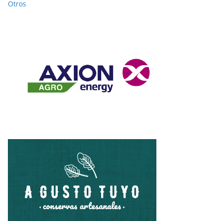
Otros