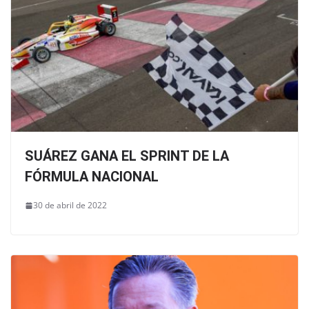
SUÁREZ GANA EL SPRINT DE LA
FÓRMULA NACIONAL
30 de abril de 2022