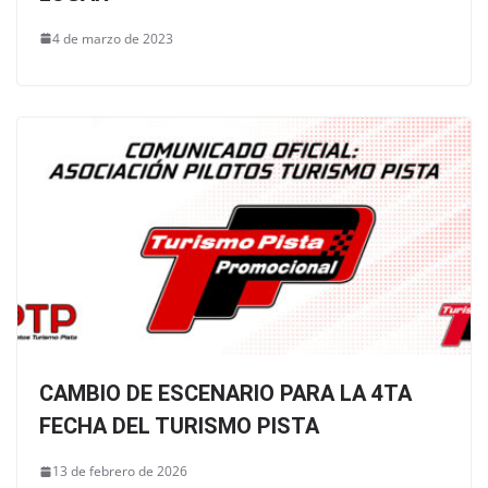
4 de marzo de 2023
CAMBIO DE ESCENARIO PARA LA 4TA
FECHA DEL TURISMO PISTA
13 de febrero de 2026