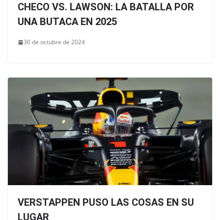
CHECO VS. LAWSON: LA BATALLA POR
UNA BUTACA EN 2025
30 de octubre de 2024
VERSTAPPEN PUSO LAS COSAS EN SU
LUGAR