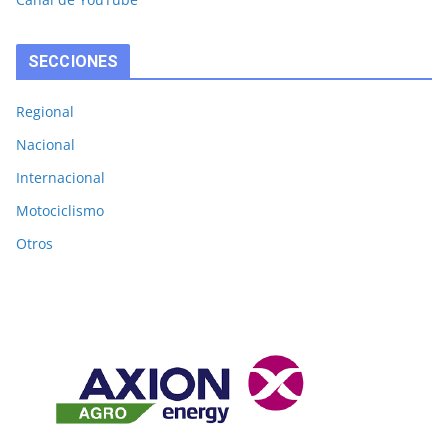
SECCIONES
Regional
Nacional
Internacional
Motociclismo
Otros