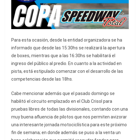
Para esta ocasión, desde la entidad organizadora se ha
informado que desde las 15:30hs se realizará la apertura
de boxes, mientras que a las 16:30hs se habilitará el
ingreso del público al predio. En cuanto a la actividad en
pista, está estipulado comenzar con el desarrollo de las
competencias desde las 18hs.
Cabe mencionar además que el pasado domingo se
habilitó el circuito emplazado en el Club Crisol para
pruebas libres de todas las divisionales, contando con una
muy buena afluencia de pilotos que nos permiten avizorar
una interesante jornada motociclística para este próximo
fin de semana; en donde además se puso a la venta un