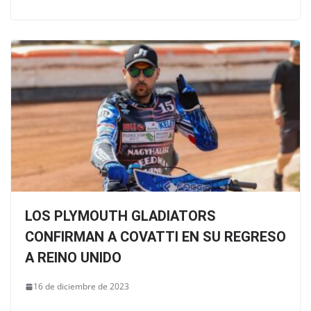
LOS PLYMOUTH GLADIATORS
CONFIRMAN A COVATTI EN SU REGRESO
A REINO UNIDO
16 de diciembre de 2023