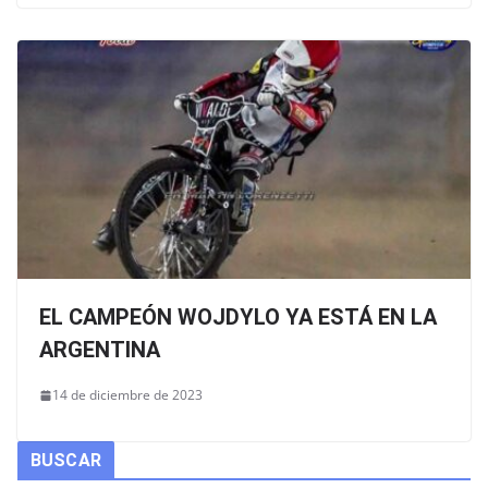
EL CAMPEÓN WOJDYLO YA ESTÁ EN LA
ARGENTINA
14 de diciembre de 2023
BUSCAR