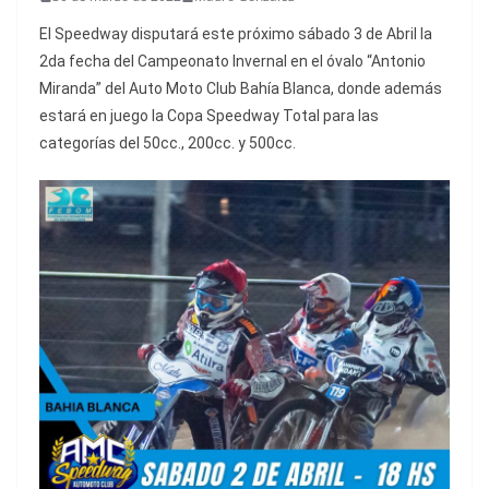
El Speedway disputará este próximo sábado 3 de Abril la
2da fecha del Campeonato Invernal en el óvalo “Antonio
Miranda” del Auto Moto Club Bahía Blanca, donde además
estará en juego la Copa Speedway Total para las
categorías del 50cc., 200cc. y 500cc.