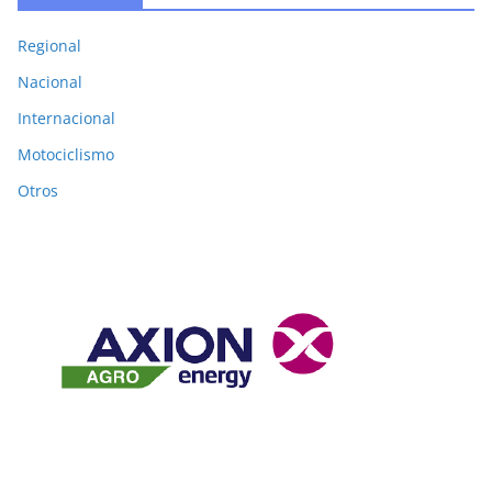
Regional
Nacional
Internacional
Motociclismo
Otros