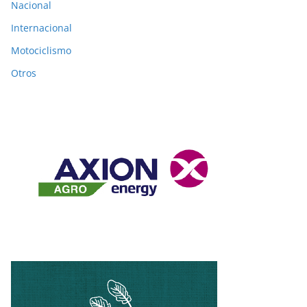
Nacional
Internacional
Motociclismo
Otros