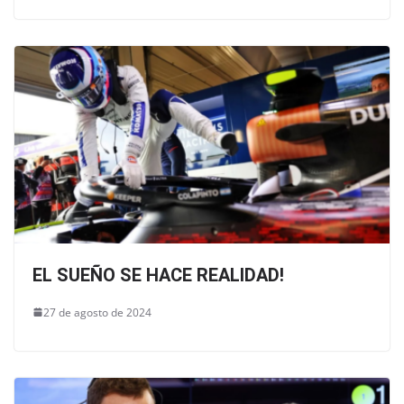
EL SUEÑO SE HACE REALIDAD!
27 de agosto de 2024