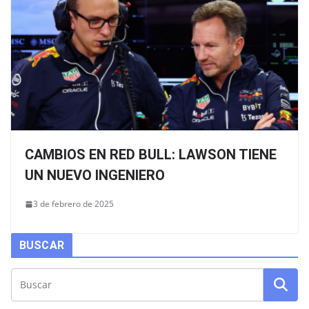
CAMBIOS EN RED BULL: LAWSON TIENE
UN NUEVO INGENIERO
3 de febrero de 2025
BUSCAR