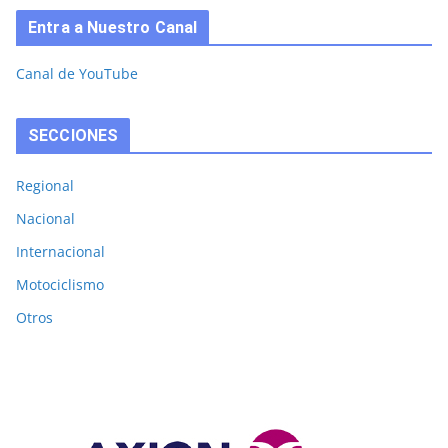
Entra a Nuestro Canal
Canal de YouTube
SECCIONES
Regional
Nacional
Internacional
Motociclismo
Otros