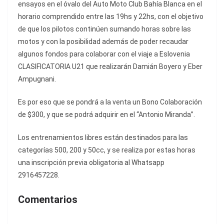
ensayos en el óvalo del Auto Moto Club Bahía Blanca en el
horario comprendido entre las 19hs y 22hs, con el objetivo
de que los pilotos continúen sumando horas sobre las
motos y con la posibilidad además de poder recaudar
algunos fondos para colaborar con el viaje a Eslovenia
CLASIFICATORIA U21 que realizarán Damián Boyero y Eber
Ampugnani.
Es por eso que se pondrá a la venta un Bono Colaboración
de $300, y que se podrá adquirir en el “Antonio Miranda”.
Los entrenamientos libres están destinados para las
categorías 500, 200 y 50cc, y se realiza por estas horas
una inscripción previa obligatoria al Whatsapp
2916457228.
Comentarios