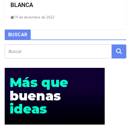
BLANCA
19 de diciembre de 2022
BUSCAR