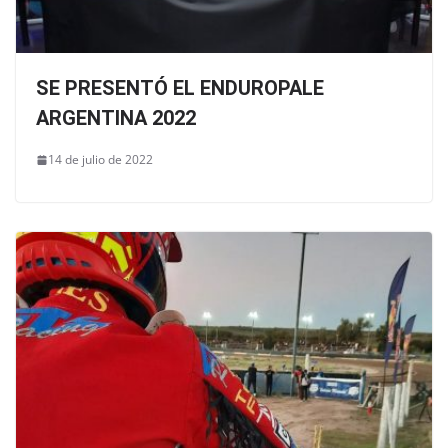
SE PRESENTÓ EL ENDUROPALE
ARGENTINA 2022
14 de julio de 2022