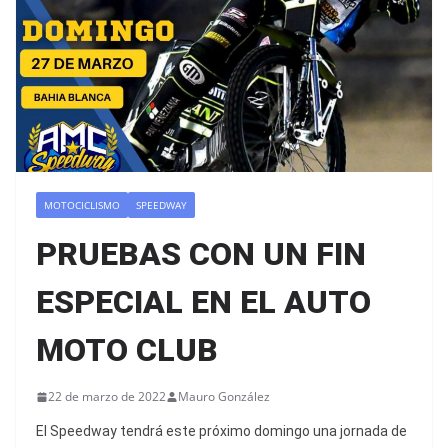
MOTOCICLISMO
SPEEDWAY
PRUEBAS CON UN FIN
ESPECIAL EN EL AUTO
MOTO CLUB
22 de marzo de 2022
Mauro González
El Speedway tendrá este próximo domingo una jornada de