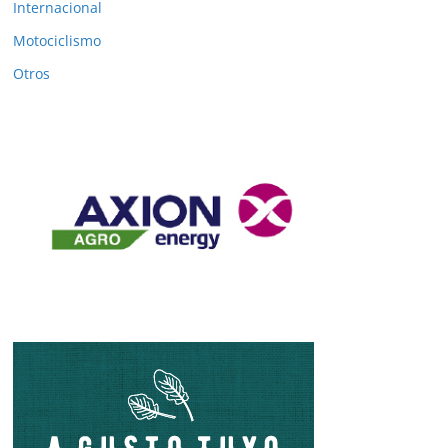
Internacional
Motociclismo
Otros