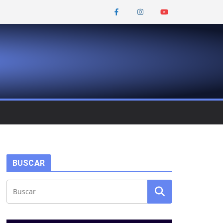
BUSCAR