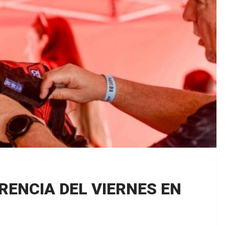
RENCIA DEL VIERNES EN