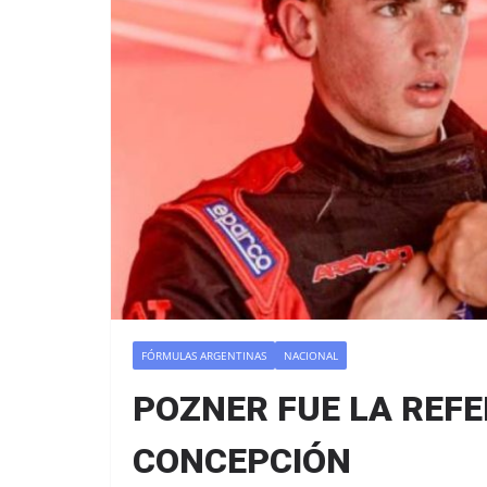
FÓRMULAS ARGENTINAS
NACIONAL
POZNER FUE LA REFE
CONCEPCIÓN