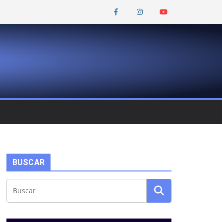
BUSCAR