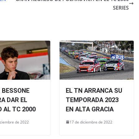
SERIES
O BESSONE
EL TN ARRANCA SU
A DAR EL
TEMPORADA 2023
 AL TC 2000
EN ALTA GRACIA
iciembre de 2022
17 de diciembre de 2022