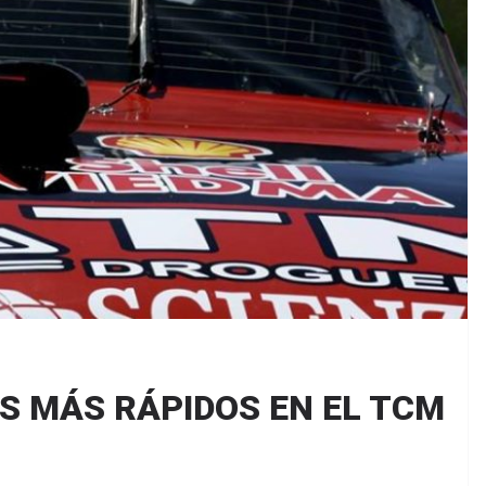
S MÁS RÁPIDOS EN EL TCM