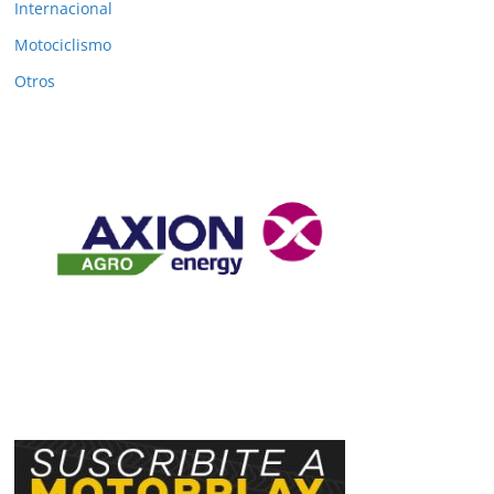
Internacional
Motociclismo
Otros