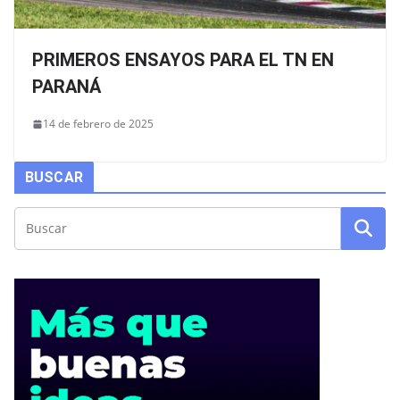
PRIMEROS ENSAYOS PARA EL TN EN
PARANÁ
14 de febrero de 2025
BUSCAR