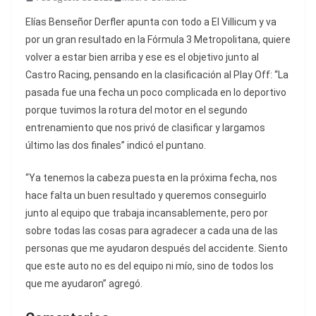
Elías Benseñor Derfler apunta con todo a El Villicum y va
por un gran resultado en la Fórmula 3 Metropolitana, quiere
volver a estar bien arriba y ese es el objetivo junto al
Castro Racing, pensando en la clasificación al Play Off: “La
pasada fue una fecha un poco complicada en lo deportivo
porque tuvimos la rotura del motor en el segundo
entrenamiento que nos privó de clasificar y largamos
último las dos finales” indicó el puntano.
“Ya tenemos la cabeza puesta en la próxima fecha, nos
hace falta un buen resultado y queremos conseguirlo
junto al equipo que trabaja incansablemente, pero por
sobre todas las cosas para agradecer a cada una de las
personas que me ayudaron después del accidente. Siento
que este auto no es del equipo ni mío, sino de todos los
que me ayudaron” agregó.