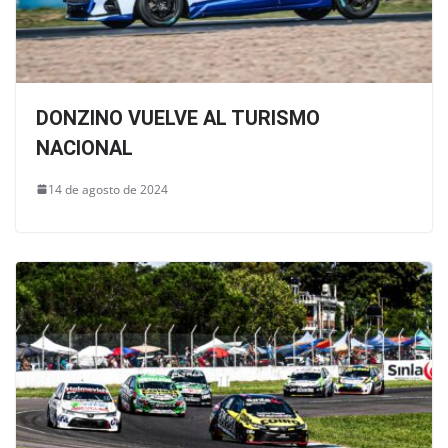
DONZINO VUELVE AL TURISMO
NACIONAL
14 de agosto de 2024