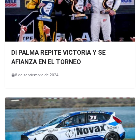
DI PALMA REPITE VICTORIA Y SE
AFIANZA EN EL TORNEO
8 de septiembre de 2024