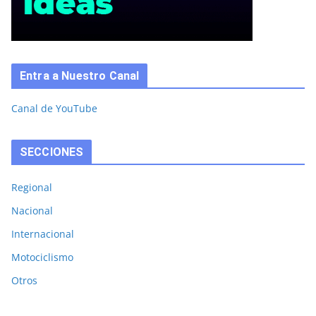
Entra a Nuestro Canal
Canal de YouTube
SECCIONES
Regional
Nacional
Internacional
Motociclismo
Otros