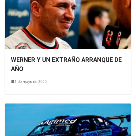
WERNER Y UN EXTRAÑO ARRANQUE DE
AÑO
1 de mayo de 2025