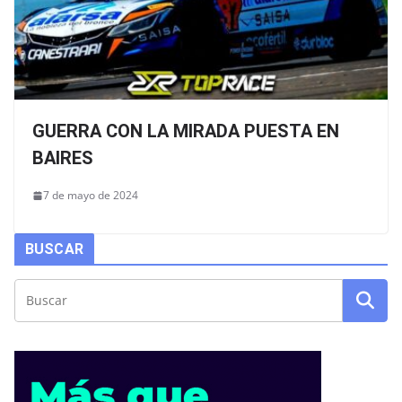
GUERRA CON LA MIRADA PUESTA EN
BAIRES
7 de mayo de 2024
BUSCAR