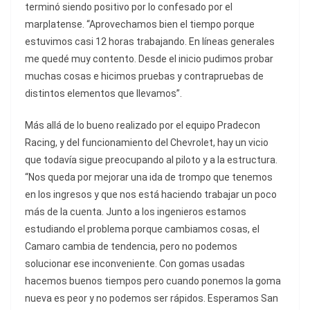
terminó siendo positivo por lo confesado por el
marplatense. “Aprovechamos bien el tiempo porque
estuvimos casi 12 horas trabajando. En líneas generales
me quedé muy contento. Desde el inicio pudimos probar
muchas cosas e hicimos pruebas y contrapruebas de
distintos elementos que llevamos”.
Más allá de lo bueno realizado por el equipo Pradecon
Racing, y del funcionamiento del Chevrolet, hay un vicio
que todavía sigue preocupando al piloto y a la estructura.
“Nos queda por mejorar una ida de trompo que tenemos
en los ingresos y que nos está haciendo trabajar un poco
más de la cuenta. Junto a los ingenieros estamos
estudiando el problema porque cambiamos cosas, el
Camaro cambia de tendencia, pero no podemos
solucionar ese inconveniente. Con gomas usadas
hacemos buenos tiempos pero cuando ponemos la goma
nueva es peor y no podemos ser rápidos. Esperamos San