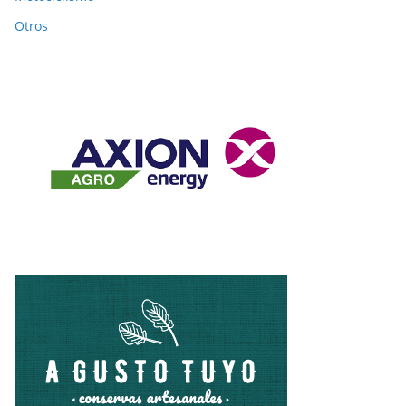
Otros