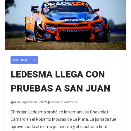
NACIONAL
TC
LEDESMA LLEGA CON
PRUEBAS A SAN JUAN
4 de agosto de 2025
Mauro González
Christian Ledesma probó en la semana su Chevrolet
Camaro en el Roberto Mouras de La Plata. La jornada fue
aprovechada al ciento por ciento y el resultado final