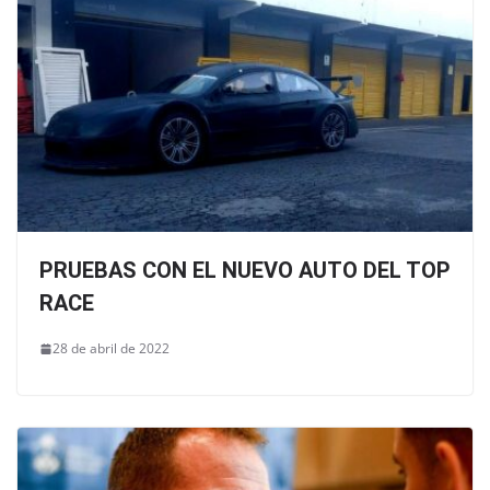
PRUEBAS CON EL NUEVO AUTO DEL TOP
RACE
28 de abril de 2022