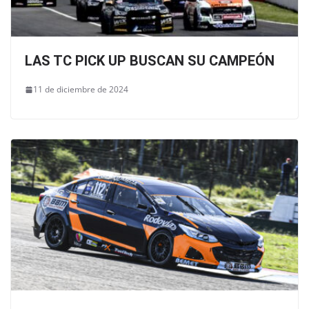
LAS TC PICK UP BUSCAN SU CAMPEÓN
11 de diciembre de 2024