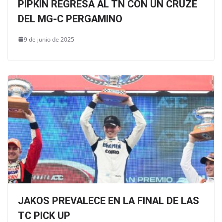
PIPKIN REGRESA AL TN CON UN CRUZE
DEL MG-C PERGAMINO
9 de junio de 2025
JAKOS PREVALECE EN LA FINAL DE LAS
TC PICK UP