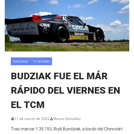
NACIONAL
TC MOURAS
BUDZIAK FUE EL MÁR
RÁPIDO DEL VIERNES EN
EL TCM
11 de marzo de 2022
Mauro González
Tras marcar 1:35.155, Rudi Bundziak, a bordo del Chevrolet