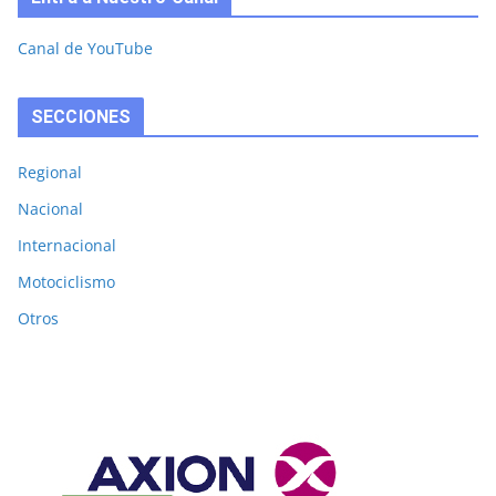
Canal de YouTube
SECCIONES
Regional
Nacional
Internacional
Motociclismo
Otros