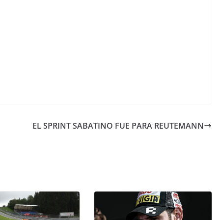
EL SPRINT SABATINO FUE PARA REUTEMANN