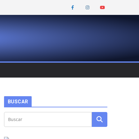
BUSCAR