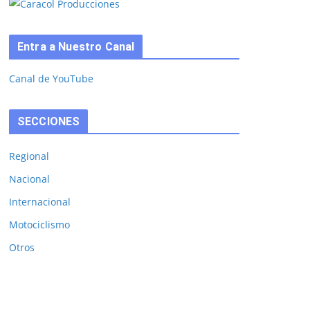
Entra a Nuestro Canal
Canal de YouTube
SECCIONES
Regional
Nacional
Internacional
Motociclismo
Otros