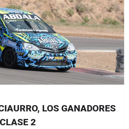
 CIAURRO, LOS GANADORES
 CLASE 2