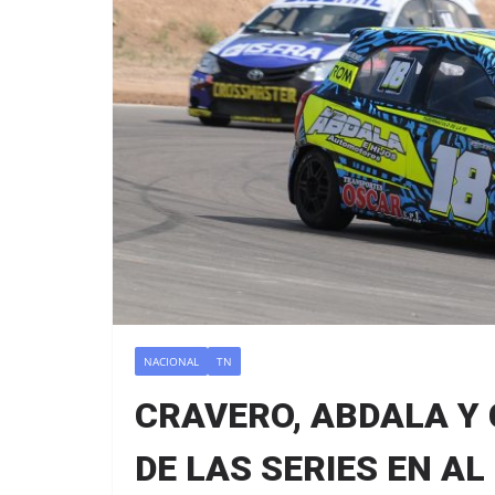
NACIONAL
TN
CRAVERO, ABDALA Y
DE LAS SERIES EN AL