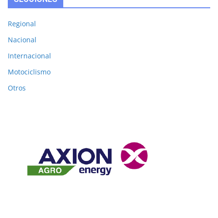
Regional
Nacional
Internacional
Motociclismo
Otros