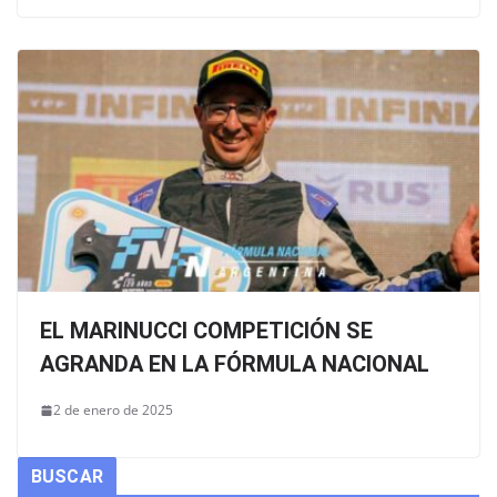
EL MARINUCCI COMPETICIÓN SE
AGRANDA EN LA FÓRMULA NACIONAL
2 de enero de 2025
BUSCAR