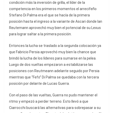
condición más la inversión de grilla, el líder de la
competencia en los primeros momentos el arrecifeño
Stefano Di Palma era el que se hacía de la primera
posición hasta el ingreso a la variante de Ascari donde Ian
Reutemann aprovechó muy bien el potencial de su Lexus
para lograr saltar a la primera posición.
Entonces la lucha se traslado a la segunda colocación ya
que Fabricio Persia aprovechó muy bien la chance que
brindó la lucha de los líderes para sumarse en la pelea.
Luego de dos vueltas empezaron a estabilizarse las
posiciones con Reutmeann adelante seguido por Persia
mientras que “Fefo” Di Palma se quedaba con la tercera
posición por delante de Lucas Guerra.
Con el paso de las vueltas, Guerra no pudo mantener el
ritmo y empezó a perder terreno. Esto llevó a que
Ciarrocchi buscará las alternativas para sobrepasar a su