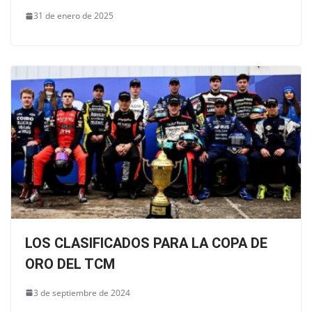
31 de enero de 2025
LOS CLASIFICADOS PARA LA COPA DE
ORO DEL TCM
3 de septiembre de 2024