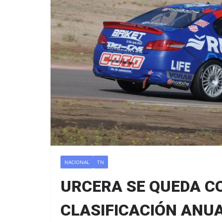
NACIONAL
TN
URCERA SE QUEDA C
CLASIFICACIÓN ANUA