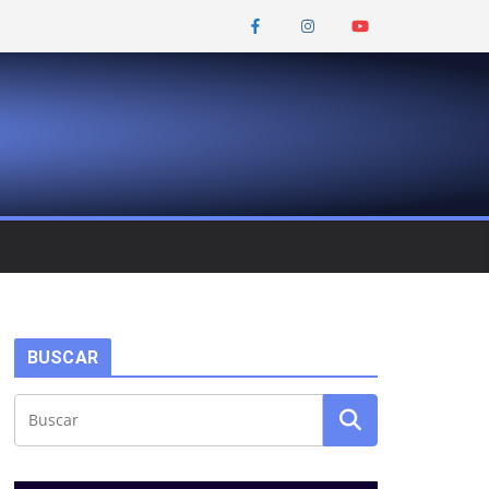
BUSCAR