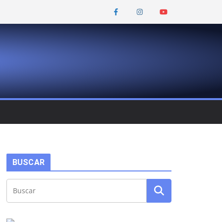
BUSCAR