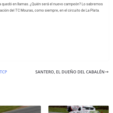
la quedó en llamas. ¿Quién será el nuevo campeón? Lo sabremos
nación del TC Mouras, como siempre, en el circuito de La Plata.
TCP
SANTERO, EL DUEÑO DEL CABALÉN