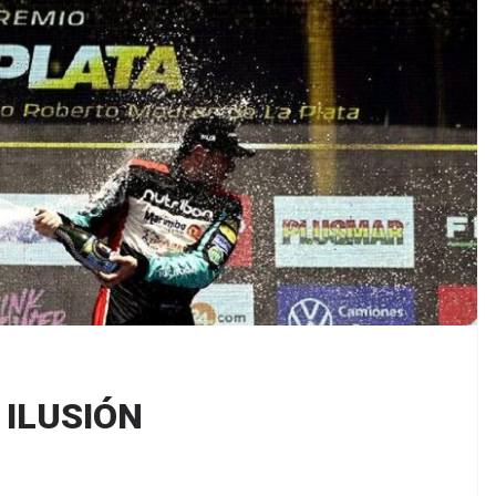
 ILUSIÓN