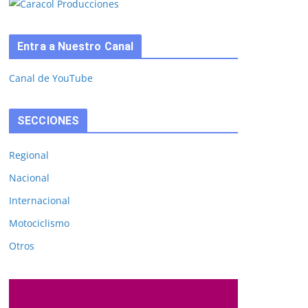
Entra a Nuestro Canal
Canal de YouTube
SECCIONES
Regional
Nacional
Internacional
Motociclismo
Otros