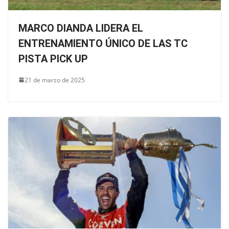
MARCO DIANDA LIDERA EL
ENTRENAMIENTO ÚNICO DE LAS TC
PISTA PICK UP
21 de marzo de 2025