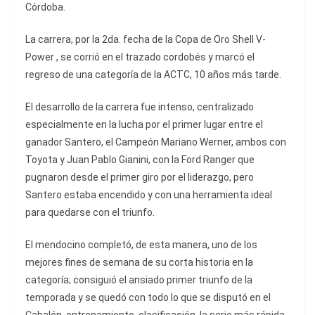
Córdoba.
La carrera, por la 2da. fecha de la Copa de Oro Shell V-
Power , se corrió en el trazado cordobés y marcó el
regreso de una categoría de la ACTC, 10 años más tarde.
El desarrollo de la carrera fue intenso, centralizado
especialmente en la lucha por el primer lugar entre el
ganador Santero, el Campeón Mariano Werner, ambos con
Toyota y Juan Pablo Gianini, con la Ford Ranger que
pugnaron desde el primer giro por el liderazgo, pero
Santero estaba encendido y con una herramienta ideal
para quedarse con el triunfo.
El mendocino completó, de esta manera, uno de los
mejores fines de semana de su corta historia en la
categoría; consiguió el ansiado primer triunfo de la
temporada y se quedó con todo lo que se disputó en el