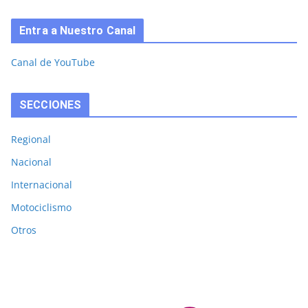
Entra a Nuestro Canal
Canal de YouTube
SECCIONES
Regional
Nacional
Internacional
Motociclismo
Otros