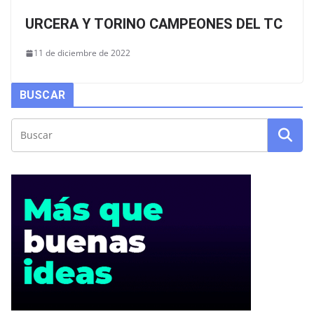
URCERA Y TORINO CAMPEONES DEL TC
11 de diciembre de 2022
BUSCAR