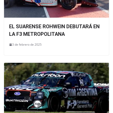
EL SUARENSE ROHWEIN DEBUTARÁ EN
LA F3 METROPOLITANA
3 de febrero de 2025