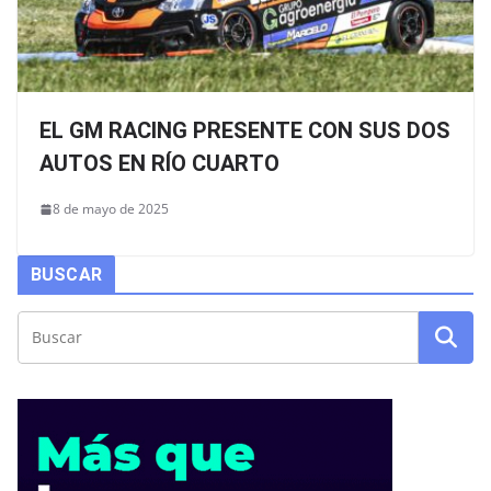
EL GM RACING PRESENTE CON SUS DOS
AUTOS EN RÍO CUARTO
8 de mayo de 2025
BUSCAR