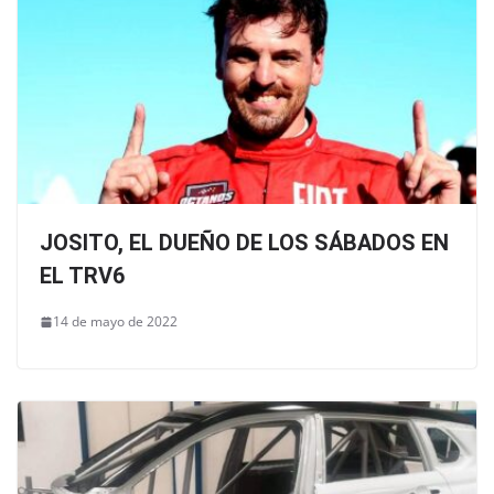
JOSITO, EL DUEÑO DE LOS SÁBADOS EN
EL TRV6
14 de mayo de 2022