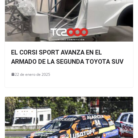
EL CORSI SPORT AVANZA EN EL
ARMADO DE LA SEGUNDA TOYOTA SUV
22 de enero de 2025