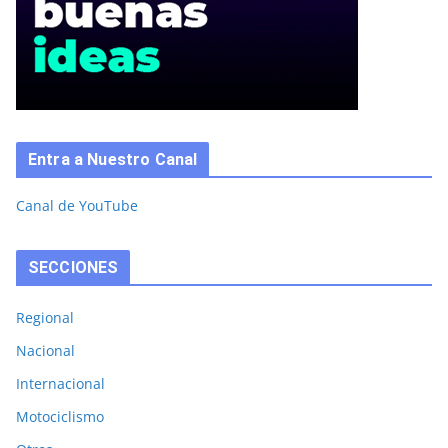
Entra a Nuestro Canal
Canal de YouTube
SECCIONES
Regional
Nacional
Internacional
Motociclismo