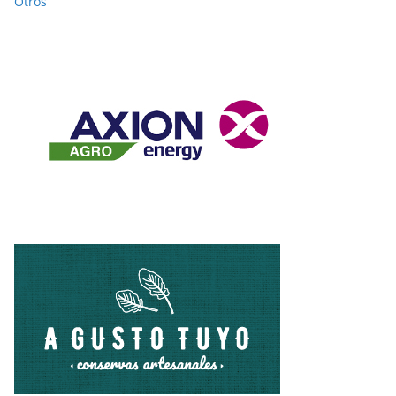
Otros