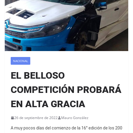
NACIONAL
EL BELLOSO
COMPETICIÓN PROBARÁ
EN ALTA GRACIA
26 de septiembre de 2022
Mauro González
A muy pocos días del comienzo de la 16° edición de los 200