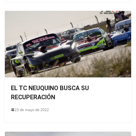
EL TC NEUQUINO BUSCA SU
RECUPERACIÓN
23 de mayo de 2022