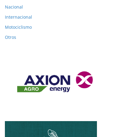
Nacional
Internacional
Motociclismo
Otros