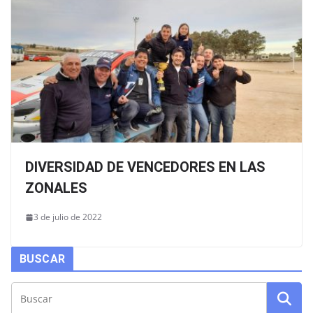
DIVERSIDAD DE VENCEDORES EN LAS
ZONALES
3 de julio de 2022
BUSCAR