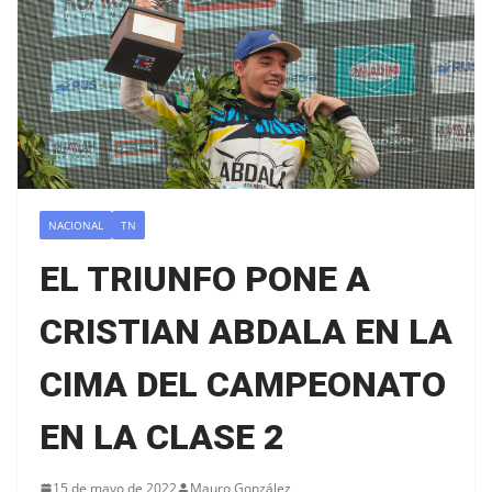
NACIONAL
TN
EL TRIUNFO PONE A
CRISTIAN ABDALA EN LA
CIMA DEL CAMPEONATO
EN LA CLASE 2
15 de mayo de 2022
Mauro González