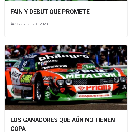
FAIN Y DEBUT QUE PROMETE
21 de enero de 2023
LOS GANADORES QUE AÚN NO TIENEN
COPA