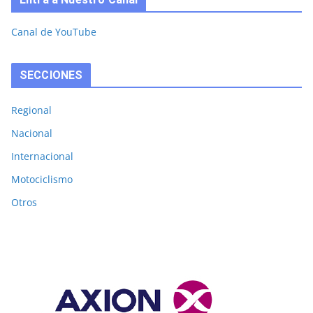
Canal de YouTube
SECCIONES
Regional
Nacional
Internacional
Motociclismo
Otros