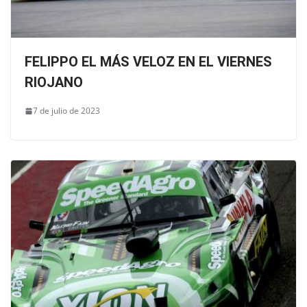
FELIPPO EL MÁS VELOZ EN EL VIERNES
RIOJANO
7 de julio de 2023