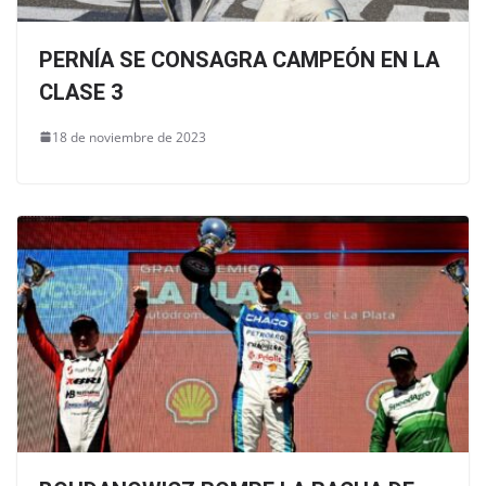
PERNÍA SE CONSAGRA CAMPEÓN EN LA
CLASE 3
18 de noviembre de 2023