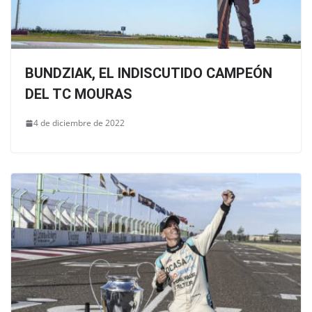
BUNDZIAK, EL INDISCUTIDO CAMPEÓN
DEL TC MOURAS
4 de diciembre de 2022