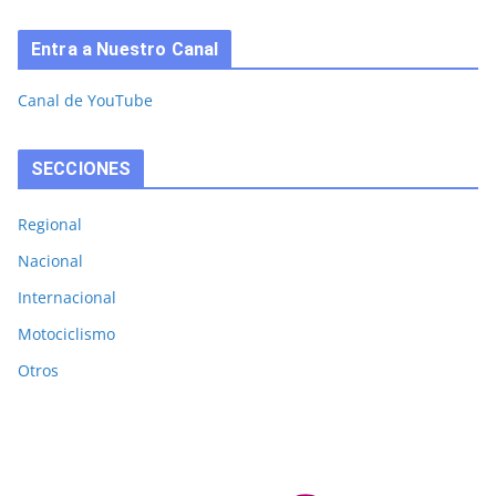
Entra a Nuestro Canal
Canal de YouTube
SECCIONES
Regional
Nacional
Internacional
Motociclismo
Otros