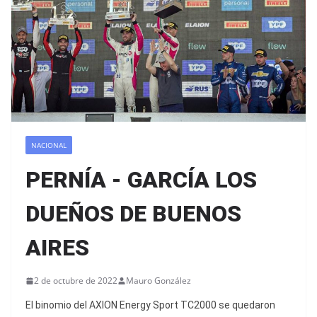
NACIONAL
PERNÍA - GARCÍA LOS
DUEÑOS DE BUENOS
AIRES
2 de octubre de 2022
Mauro González
El binomio del AXION Energy Sport TC2000 se quedaron