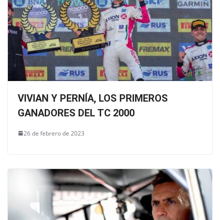
VIVIAN Y PERNÍA, LOS PRIMEROS
GANADORES DEL TC 2000
26 de febrero de 2023