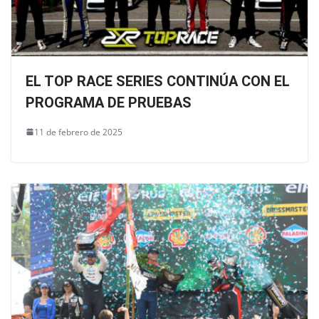
EL TOP RACE SERIES CONTINÚA CON EL
PROGRAMA DE PRUEBAS
11 de febrero de 2025