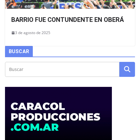
BARRIO FUE CONTUNDENTE EN OBERÁ
3 de agosto de 2025
BUSCAR