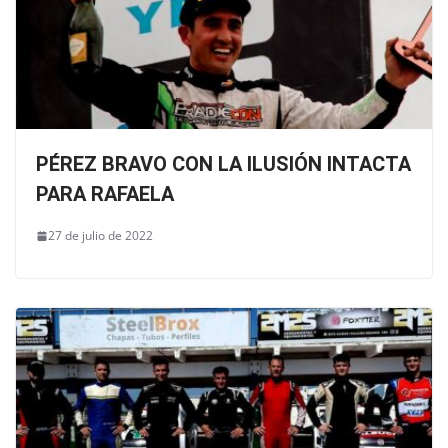
PÉREZ BRAVO CON LA ILUSIÓN INTACTA
PARA RAFAELA
27 de julio de 2022