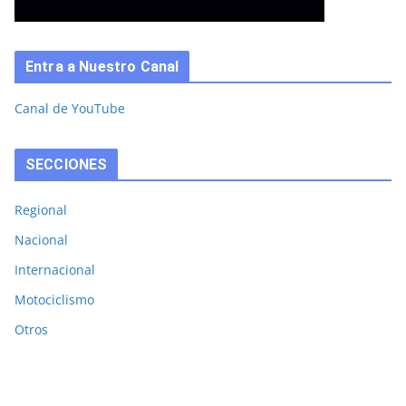
Entra a Nuestro Canal
Canal de YouTube
SECCIONES
Regional
Nacional
Internacional
Motociclismo
Otros