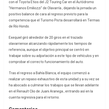
con el Toyota Etios del J2 Touring Car en el Autódromo
"Hermanos Emiliozzi" de Olavarría , dejando la jornada un
positivo balance de cara al regreso previsto para la
competencia que el Turismo Pista desarrollará en Termas
de Río Hondo.
Exequiel giró alrededor de 20 giros en el trazado
olavarriense alcanzando rápidamente los tiempos de
referencia, aunque el objetivo principal se centró en
trabajar sobre su adpatación a este tipo de vehículos y en
comprobar el correcto funcionamiento del auto.
Tras el regreso a Bahía Blanca, el equipo comenzó a
realizar un repaso exhaustivo de esta unidad y a su vez se
ha abocado a culminar los trabajos que se llevan adelante
en el Renault Clio de Juani Aranega , entrando así en la
cuenta regresiva para el retorno.