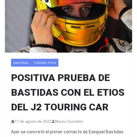
NACIONAL
TURISMO PISTA
POSITIVA PRUEBA DE
BASTIDAS CON EL ETIOS
DEL J2 TOURING CAR
11 de agosto de 2022
Mauro González
Ayer se concretó el primer contacto de Exequiel Bastidas