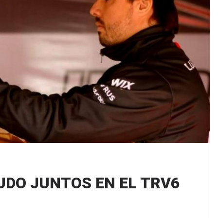
DO JUNTOS EN EL TRV6