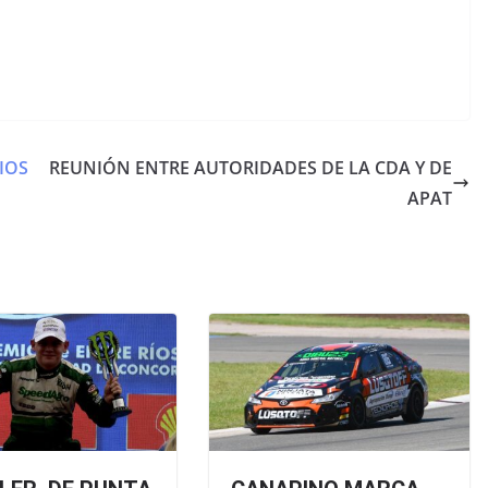
IOS
REUNIÓN ENTRE AUTORIDADES DE LA CDA Y DE
APAT