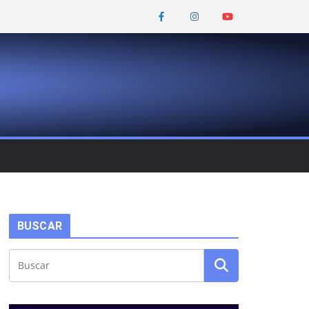
BUSCAR