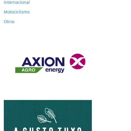
Internacional
Motociclismo
Otros