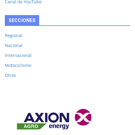
Canal de YouTube
SECCIONES
Regional
Nacional
Internacional
Motociclismo
Otros