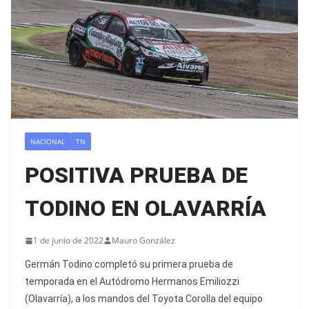
NACIONAL
TN
POSITIVA PRUEBA DE
TODINO EN OLAVARRÍA
1 de junio de 2022
Mauro González
Germán Todino completó su primera prueba de
temporada en el Autódromo Hermanos Emiliozzi
(Olavarría), a los mandos del Toyota Corolla del equipo