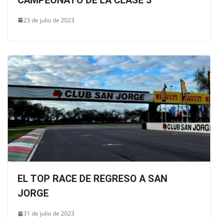
23 de julio de 2023
EL TOP RACE DE REGRESO A SAN
JORGE
31 de julio de 2023