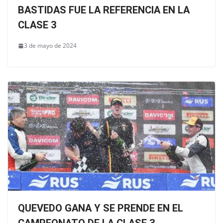
BASTIDAS FUE LA REFERENCIA EN LA
CLASE 3
3 de mayo de 2024
QUEVEDO GANA Y SE PRENDE EN EL
CAMPEONATO DE LA CLASE 3