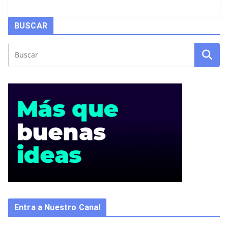
BUSCAR
Entra a Nuestro Canal