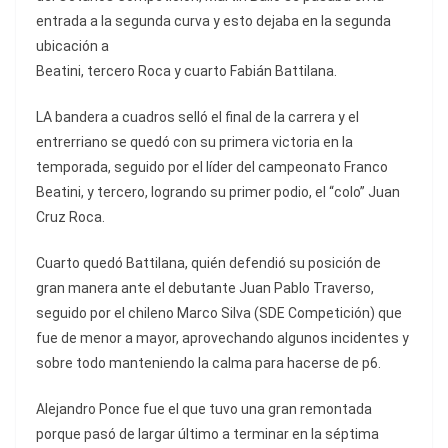
entrada a la segunda curva y esto dejaba en la segunda
ubicación a
Beatini, tercero Roca y cuarto Fabián Battilana.
LA bandera a cuadros selló el final de la carrera y el
entrerriano se quedó con su primera victoria en la
temporada, seguido por el líder del campeonato Franco
Beatini, y tercero, logrando su primer podio, el “colo” Juan
Cruz Roca.
Cuarto quedó Battilana, quién defendió su posición de
gran manera ante el debutante Juan Pablo Traverso,
seguido por el chileno Marco Silva (SDE Competición) que
fue de menor a mayor, aprovechando algunos incidentes y
sobre todo manteniendo la calma para hacerse de p6.
Alejandro Ponce fue el que tuvo una gran remontada
porque pasó de largar último a terminar en la séptima