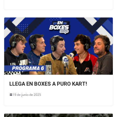
LLEGA EN BOXES A PURO KART!
19 de junio de 2025