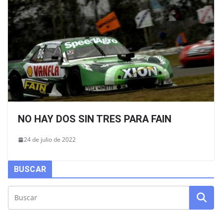
NO HAY DOS SIN TRES PARA FAIN
24 de julio de 2022
BUSCAR