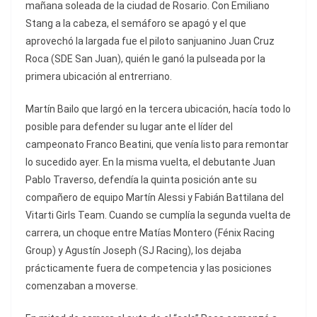
mañana soleada de la ciudad de Rosario. Con Emiliano
Stang a la cabeza, el semáforo se apagó y el que
aprovechó la largada fue el piloto sanjuanino Juan Cruz
Roca (SDE San Juan), quién le ganó la pulseada por la
primera ubicación al entrerriano.
Martín Bailo que largó en la tercera ubicación, hacía todo lo
posible para defender su lugar ante el líder del
campeonato Franco Beatini, que venía listo para remontar
lo sucedido ayer. En la misma vuelta, el debutante Juan
Pablo Traverso, defendía la quinta posición ante su
compañero de equipo Martín Alessi y Fabián Battilana del
Vitarti Girls Team. Cuando se cumplía la segunda vuelta de
carrera, un choque entre Matías Montero (Fénix Racing
Group) y Agustín Joseph (SJ Racing), los dejaba
prácticamente fuera de competencia y las posiciones
comenzaban a moverse.