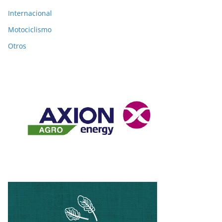
Internacional
Motociclismo
Otros