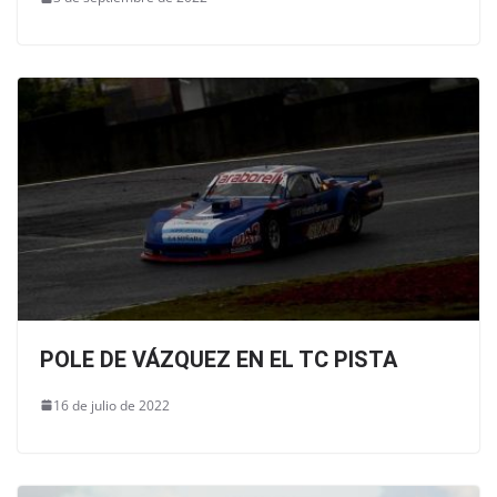
POLE DE VÁZQUEZ EN EL TC PISTA
16 de julio de 2022