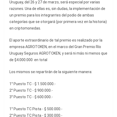
Uruguay, del 26 y 27 de marzo, será especial por varias
razones. Una de ellas es, sin dudas, la implementación de
un premio para los integrantes del podio de ambas
categorías que se otorgará (por primera vez en la historia)
en criptomonedas.
El aporte extraordinario de tal premio es realizado por la
empresa AGROTOKEN, en el marco del Gran Premio Río
Uruguay Seguros AGROTOKEN, y será ni más ni menos que
de $4.000.000 en total
Los mismos se repartirán de la siguiente manera:
1° Puesto TC - $ 1.500.000.-
2° Puesto TC - $ 900.000.-
3° Puesto TC - $ 600.000.-
1° Puesto TC Pista - $ 500.000.-
2° Puesto TC Pista - $ 300.000.-