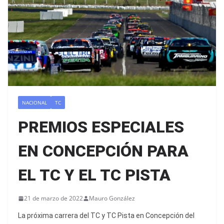
NACIONAL
TC
PREMIOS ESPECIALES
EN CONCEPCIÓN PARA
EL TC Y EL TC PISTA
21 de marzo de 2022
Mauro González
La próxima carrera del TC y TC Pista en Concepción del