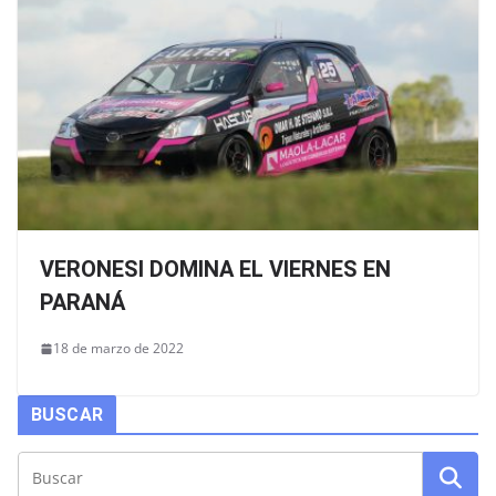
VERONESI DOMINA EL VIERNES EN
PARANÁ
18 de marzo de 2022
BUSCAR