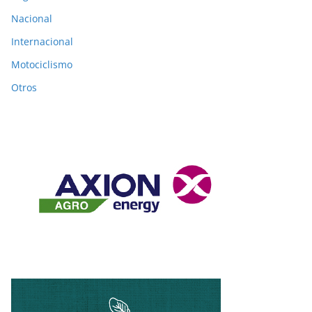
Nacional
Internacional
Motociclismo
Otros