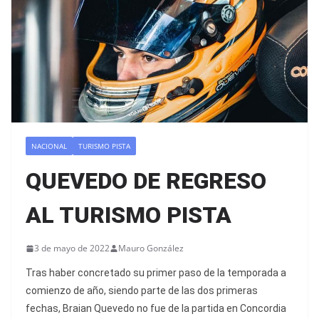
NACIONAL
TURISMO PISTA
QUEVEDO DE REGRESO
AL TURISMO PISTA
3 de mayo de 2022
Mauro González
Tras haber concretado su primer paso de la temporada a
comienzo de año, siendo parte de las dos primeras
fechas, Braian Quevedo no fue de la partida en Concordia