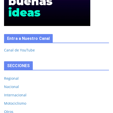
Entra a Nuestro Canal
Canal de YouTube
SECCIONES
Regional
Nacional
Internacional
Motociclismo
Otros