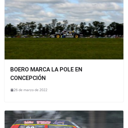
BOERO MARCA LA POLE EN
CONCEPCIÓN
26 de marzo de 2022