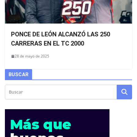
PONCE DE LEÓN ALCANZÓ LAS 250
CARRERAS EN EL TC 2000
28 de mayo de 2025
BUSCAR