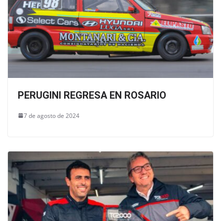
PERUGINI REGRESA EN ROSARIO
7 de agosto de 2024