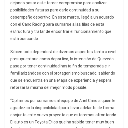
dejando pasar este tercer compromiso para analizar
posibilidades futuras para darle continuidad a su
desempeño deportivo. En este marco, llegó a un acuerdo
con el Cano Racing para sumarse a las filas de esta
estructura y tratar de encontrar el funcionamiento que
está buscando.
Si bien todo dependerá de diversos aspectos tanto a nivel
presupuestario como deportivo, la intención de Quevedo
pasa por tener continuidad hasta fin de temporada e ir
familiarizándose con el protagonismo buscado, sabiendo
que se encuentra en una etapa de experiencia y espera
reforzar la misma del mejor modo posible.
“Optamos por sumarnos al equipo de Ariel Cano a quien le
agradezco la disponibilidad para llevar adelante de forma
conjunta este nuevo proyecto que estaremos afrontando.
El auto es un Toyota Etios que ha sabido tener muy buen