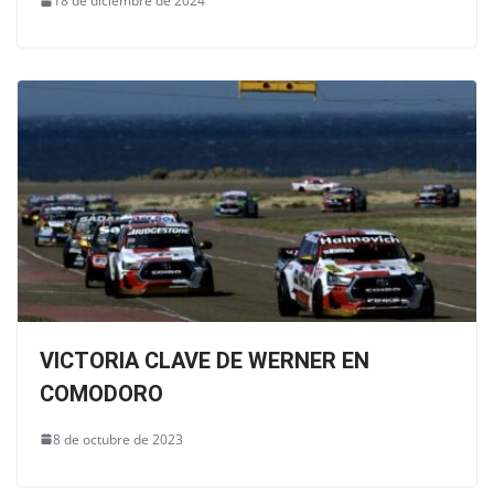
18 de diciembre de 2024
VICTORIA CLAVE DE WERNER EN
COMODORO
8 de octubre de 2023