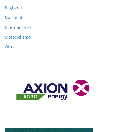
Regional
Nacional
Internacional
Motociclismo
Otros