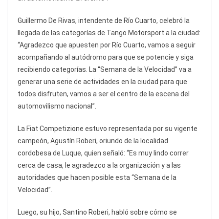
Guillermo De Rivas, intendente de Río Cuarto, celebró la
llegada de las categorías de Tango Motorsport a la ciudad:
“Agradezco que apuesten por Río Cuarto, vamos a seguir
acompañando al autódromo para que se potencie y siga
recibiendo categorías. La “Semana de la Velocidad” va a
generar una serie de actividades en la ciudad para que
todos disfruten, vamos a ser el centro de la escena del
automovilismo nacional”.
La Fiat Competizione estuvo representada por su vigente
campeón, Agustín Roberi, oriundo de la localidad
cordobesa de Luque, quien señaló: “Es muy lindo correr
cerca de casa, le agradezco a la organización y a las
autoridades que hacen posible esta “Semana de la
Velocidad”.
Luego, su hijo, Santino Roberi, habló sobre cómo se