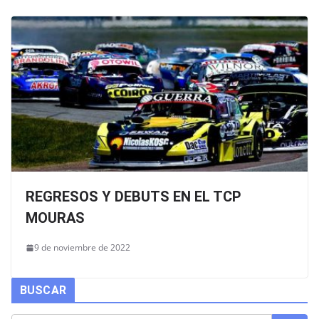
REGRESOS Y DEBUTS EN EL TCP
MOURAS
9 de noviembre de 2022
BUSCAR