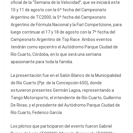
oficial de la “Semana de la Velocidad”, que se iniciará este
10 y 11 de agosto con la 6º fecha del Campeonato
Argentino de TC2000, la 5º fecha del Campeonato
Argentino de Fórmula Nacional y la Fiat Competizione, para
luego continuar el 17 y 18 de agosto con la 7º fecha del
Campeonato Argentino de Top Race. Ambos eventos
tendrán como epicentro el Autódromo Parque Ciudad de
Río Cuarto, Córdoba, en lo que será una semana
apasionante para toda la familia.
La presentación fue en el Salón Blanco de la Municipalidad
de Río Cuarto (Pje. de la Concepción 650), donde
estuvieron presentes Germán Lagoa, representando a
Tango Motorsports; el intendente de Río Cuarto, Guillermo
De Rivas; y el presidente del Autódromo Parque Ciudad de
Río Cuarto, Federico García.
Los pilotos que participaron del evento fueron Gabriel