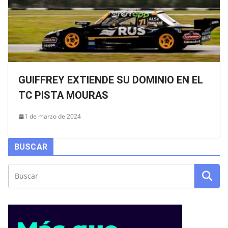
GUIFFREY EXTIENDE SU DOMINIO EN EL
TC PISTA MOURAS
1 de marzo de 2024
BUSCAR