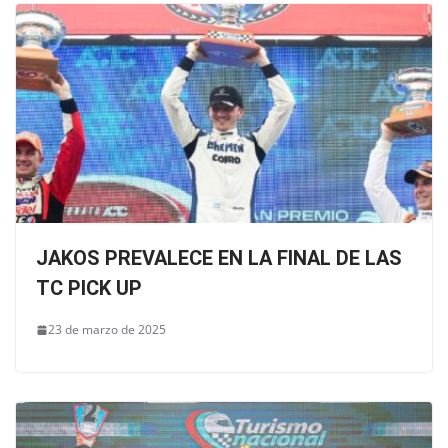
JAKOS PREVALECE EN LA FINAL DE LAS
TC PICK UP
23 de marzo de 2025