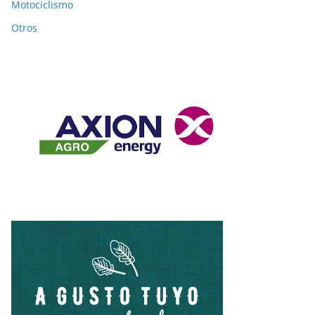
Motociclismo
Otros