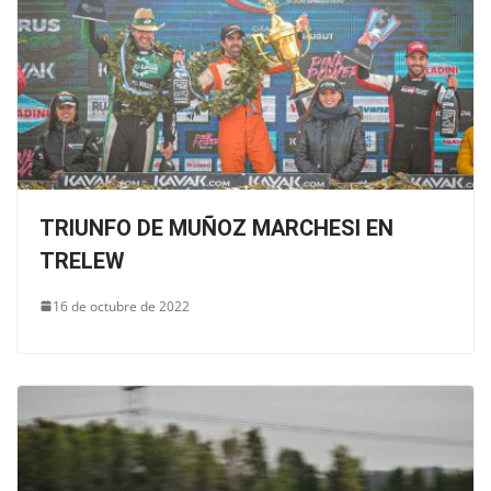
TRIUNFO DE MUÑOZ MARCHESI EN
TRELEW
16 de octubre de 2022