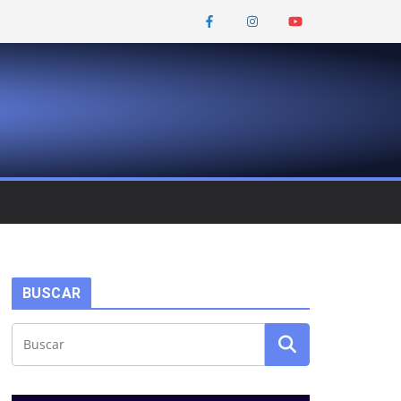
BUSCAR