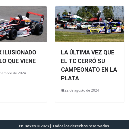
X ILUSIONADO
LA ÚLTIMA VEZ QUE
LO QUE VIENE
EL TC CERRÓ SU
CAMPEONATO EN LA
viembre de 2024
PLATA
22 de agosto de 2024
En Boxes © 2023 | Todos los derechos reservados.