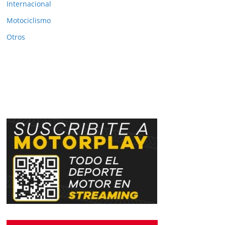
Internacional
Motociclismo
Otros