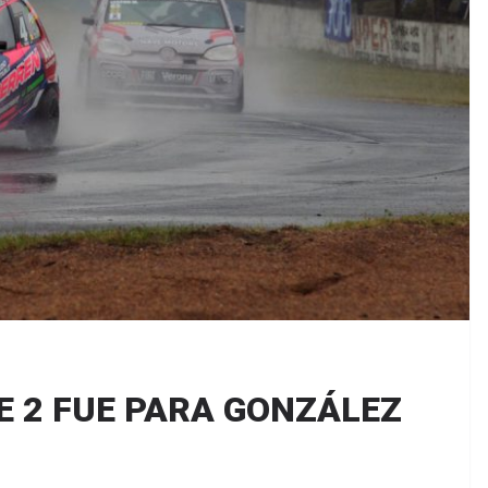
SE 2 FUE PARA GONZÁLEZ