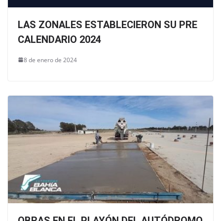
LAS ZONALES ESTABLECIERON SU PRE
CALENDARIO 2024
8 de enero de 2024
OBRAS EN EL PLAYÓN DEL AUTÓDROMO