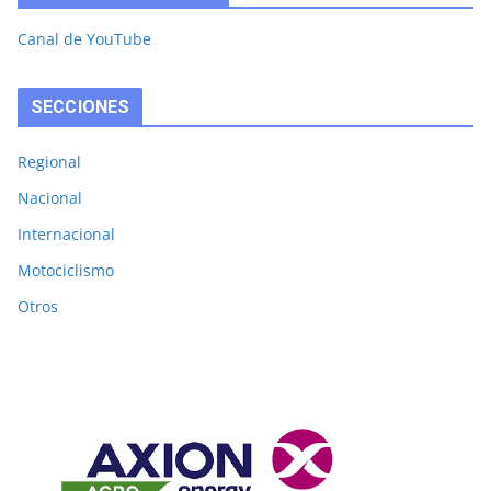
Canal de YouTube
SECCIONES
Regional
Nacional
Internacional
Motociclismo
Otros