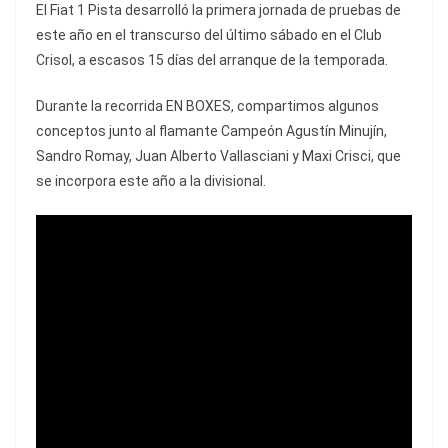
El Fiat 1 Pista desarrolló la primera jornada de pruebas de
este año en el transcurso del último sábado en el Club
Crisol, a escasos 15 días del arranque de la temporada.
Durante la recorrida EN BOXES, compartimos algunos
conceptos junto al flamante Campeón Agustín Minujín,
Sandro Romay, Juan Alberto Vallasciani y Maxi Crisci, que
se incorpora este año a la divisional.