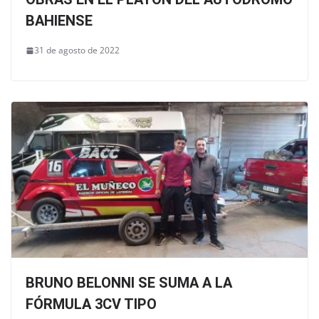
BAHIENSE
31 de agosto de 2022
BRUNO BELONNI SE SUMA A LA
FÓRMULA 3CV TIPO