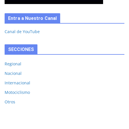
Entra a Nuestro Canal
Canal de YouTube
SECCIONES
Regional
Nacional
Internacional
Motociclismo
Otros