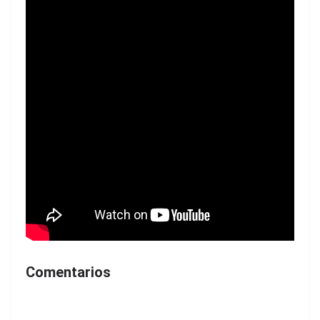
Comentarios