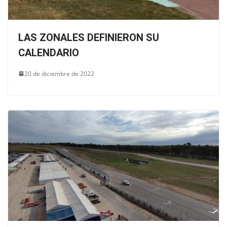
LAS ZONALES DEFINIERON SU
CALENDARIO
20 de diciembre de 2022