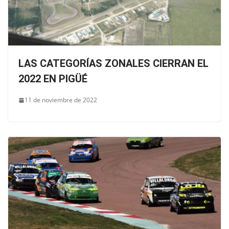
LAS CATEGORÍAS ZONALES CIERRAN EL
2022 EN PIGÜÉ
11 de noviembre de 2022