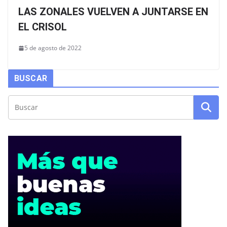
LAS ZONALES VUELVEN A JUNTARSE EN
EL CRISOL
5 de agosto de 2022
BUSCAR