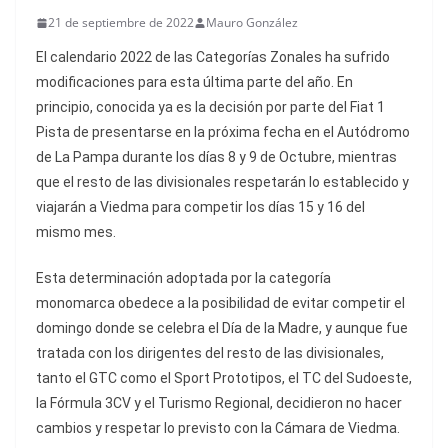
21 de septiembre de 2022
Mauro González
El calendario 2022 de las Categorías Zonales ha sufrido
modificaciones para esta última parte del año. En
principio, conocida ya es la decisión por parte del Fiat 1
Pista de presentarse en la próxima fecha en el Autódromo
de La Pampa durante los días 8 y 9 de Octubre, mientras
que el resto de las divisionales respetarán lo establecido y
viajarán a Viedma para competir los días 15 y 16 del
mismo mes.
Esta determinación adoptada por la categoría
monomarca obedece a la posibilidad de evitar competir el
domingo donde se celebra el Día de la Madre, y aunque fue
tratada con los dirigentes del resto de las divisionales,
tanto el GTC como el Sport Prototipos, el TC del Sudoeste,
la Fórmula 3CV y el Turismo Regional, decidieron no hacer
cambios y respetar lo previsto con la Cámara de Viedma.