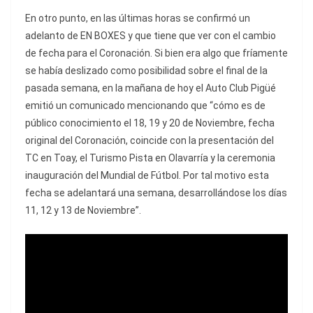
En otro punto, en las últimas horas se confirmó un
adelanto de EN BOXES y que tiene que ver con el cambio
de fecha para el Coronación. Si bien era algo que fríamente
se había deslizado como posibilidad sobre el final de la
pasada semana, en la mañana de hoy el Auto Club Pigüé
emitió un comunicado mencionando que “cómo es de
público conocimiento el 18, 19 y 20 de Noviembre, fecha
original del Coronación, coincide con la presentación del
TC en Toay, el Turismo Pista en Olavarría y la ceremonia
inauguración del Mundial de Fútbol. Por tal motivo esta
fecha se adelantará una semana, desarrollándose los días
11, 12 y 13 de Noviembre”.