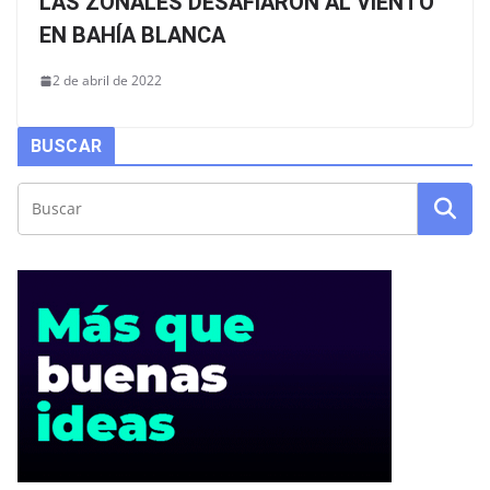
LAS ZONALES DESAFIARON AL VIENTO
EN BAHÍA BLANCA
2 de abril de 2022
BUSCAR