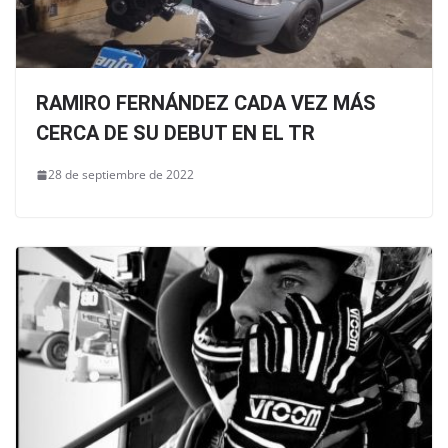
RAMIRO FERNÁNDEZ CADA VEZ MÁS
CERCA DE SU DEBUT EN EL TR
28 de septiembre de 2022