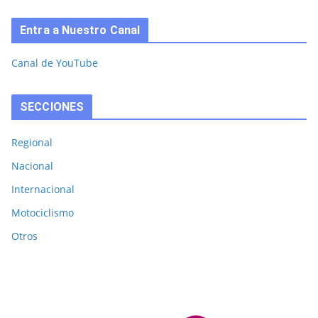
Entra a Nuestro Canal
Canal de YouTube
SECCIONES
Regional
Nacional
Internacional
Motociclismo
Otros