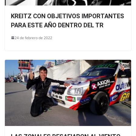
KREITZ CON OBJETIVOS IMPORTANTES
PARA ESTE AÑO DENTRO DEL TR
24 de febrero de 2022