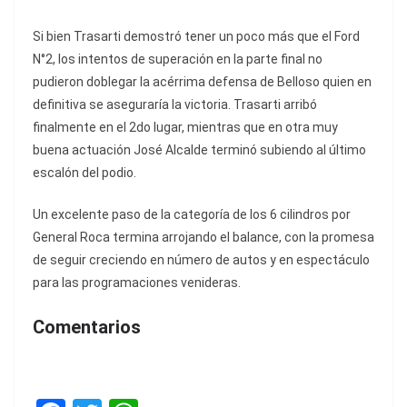
Si bien Trasarti demostró tener un poco más que el Ford
N°2, los intentos de superación en la parte final no
pudieron doblegar la acérrima defensa de Belloso quien en
definitiva se aseguraría la victoria. Trasarti arribó
finalmente en el 2do lugar, mientras que en otra muy
buena actuación José Alcalde terminó subiendo al último
escalón del podio.
Un excelente paso de la categoría de los 6 cilindros por
General Roca termina arrojando el balance, con la promesa
de seguir creciendo en número de autos y en espectáculo
para las programaciones venideras.
Comentarios