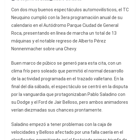
Con dos muy buenos espectáculos automovilísticos, el TC
Neuquino cumplió con la 3era programación anual de su
calendario en el Autódromo Parque Ciudad de General
Roca, presentando en línea de marcha un total de 13
máquinas y el notable regreso de Alberto Pérez
Nonnenmacher sobre una Chevy.
Buen marco de púbico se generó para esta cita, con un
clima frío pero soleado que permitió el normal desarrollo
de la actividad programada en el trazado valletano. En la
final del día sábado, el espectáculo se centró en la disputa
por la vanguardia que protagonizaban Pablo Saladino con
su Dodge y el Ford de Jair Belloso, pero ambos animadores
verían diezmadas sus chances prontamente.
Saladino empezó a tener problemas con la caja de
velocidades y Belloso afectado por una falla caería en el