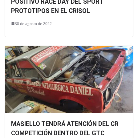
POSITIVO RACE DAY DEL SPORT
PROTOTIPOS EN EL CRISOL
30 de agosto de 2022
MASIELLO TENDRÁ ATENCIÓN DEL CR
COMPETICIÓN DENTRO DEL GTC