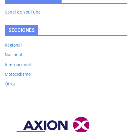
Canal de YouTube
SECCIONES
Regional
Nacional
Internacional
Motociclismo
Otros