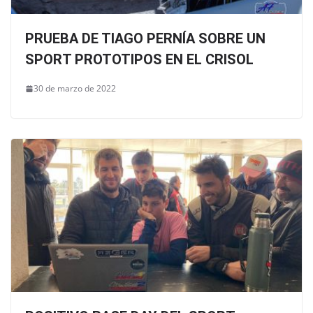
PRUEBA DE TIAGO PERNÍA SOBRE UN
SPORT PROTOTIPOS EN EL CRISOL
30 de marzo de 2022