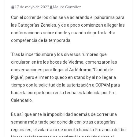
17 de mayo de 2022
Mauro González
Con el correr de los días se va aclarando el panorama para
las Categorías Zonales, y de a poco comienzan a llegar las
confirmaciones sobre donde y cuando disputar la 4ta
competencia de la temporada.
Tras la incertidumbre y los diversos rumores que
circularon entre los boxes de Viedma, comenzaron las
conversaciones para llegar al Autódromo “Ciudad de
Pigüé”, pero el intento quedó en stand by al no llegar a
tiempo con la solicitud de la autorización a COPAM para
hacer la competencia en la fecha establecida por Pre
Calendario.
Es así, que ante la imposibilidad además de correr una
semana más tarde por coincidir con otras categorías
regionales, el volantazo se orientó hacia la Provincia de Río