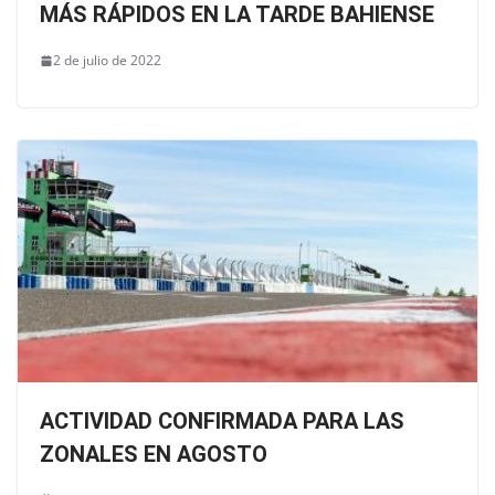
MÁS RÁPIDOS EN LA TARDE BAHIENSE
2 de julio de 2022
ACTIVIDAD CONFIRMADA PARA LAS
ZONALES EN AGOSTO