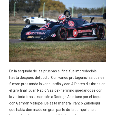
En la segunda de las pruebas el final fue impredecible
hasta después del podio. Con varios protagonistas que se
fueron prestando la vanguardia y con 4 líderes distintos en
el giro final, Juan Pablo Vasicek terminó quedándose con
la victoria tras la sanción a Rodrigo Aceituno por el toque
con Germán Vallejos. De esta manera Franco Zabalegui,
que había dominado en gran parte de la competencia