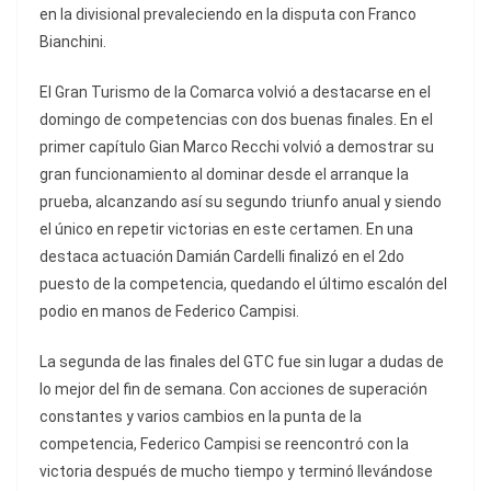
en la divisional prevaleciendo en la disputa con Franco
Bianchini.
El Gran Turismo de la Comarca volvió a destacarse en el
domingo de competencias con dos buenas finales. En el
primer capítulo Gian Marco Recchi volvió a demostrar su
gran funcionamiento al dominar desde el arranque la
prueba, alcanzando así su segundo triunfo anual y siendo
el único en repetir victorias en este certamen. En una
destaca actuación Damián Cardelli finalizó en el 2do
puesto de la competencia, quedando el último escalón del
podio en manos de Federico Campisi.
La segunda de las finales del GTC fue sin lugar a dudas de
lo mejor del fin de semana. Con acciones de superación
constantes y varios cambios en la punta de la
competencia, Federico Campisi se reencontró con la
victoria después de mucho tiempo y terminó llevándose