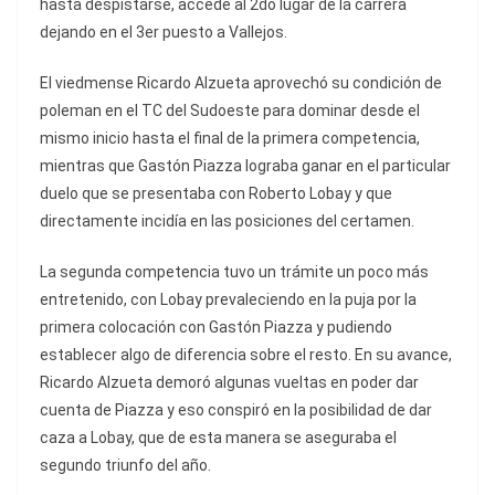
hasta despistarse, accede al 2do lugar de la carrera
dejando en el 3er puesto a Vallejos.
El viedmense Ricardo Alzueta aprovechó su condición de
poleman en el TC del Sudoeste para dominar desde el
mismo inicio hasta el final de la primera competencia,
mientras que Gastón Piazza lograba ganar en el particular
duelo que se presentaba con Roberto Lobay y que
directamente incidía en las posiciones del certamen.
La segunda competencia tuvo un trámite un poco más
entretenido, con Lobay prevaleciendo en la puja por la
primera colocación con Gastón Piazza y pudiendo
establecer algo de diferencia sobre el resto. En su avance,
Ricardo Alzueta demoró algunas vueltas en poder dar
cuenta de Piazza y eso conspiró en la posibilidad de dar
caza a Lobay, que de esta manera se aseguraba el
segundo triunfo del año.