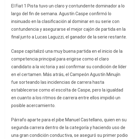
El Fiat 1 Pista tuvo un claro y contundente dominador a lo
largo del fin de semana. Agustín Caspe confirmó lo
insinuado en la clasificación al dominar en su serie con
contundencia y asegurarse el mejor cajón de partida en la
final junto a Lucas Laguzzi, el ganador de la serie restante.
Caspe capitalizó una muy buena partida en el inicio de la
competencia principal para erigirse como el claro
candidato a la victoria y así confirmar su condición de líder
en el certamen. Más atrás, el Campeón Agustín Minujín
fue sorteando las incidencias de carrera hasta
establecerse como el escolta de Caspe, pero la igualdad
en cuanto a los ritmos de carrera entre ellos impidió un
posible acercamiento.
Párrafo aparte para el pibe Manuel Castellano, quien en su
segunda carrera dentro de la categoría y haciendo uso de
una gran condición conductiva, se aseguró su primer podio