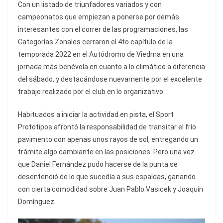
Con un listado de triunfadores variados y con
campeonatos que empiezan a ponerse por demás
interesantes con el correr de las programaciones, las
Categorías Zonales cerraron el 4to capítulo de la
temporada 2022 en el Autódromo de Viedma en una
jornada más benévola en cuanto a lo climático a diferencia
del sábado, y destacándose nuevamente por el excelente
trabajo realizado por el club en lo organizativo.
Habituados a iniciar la actividad en pista, el Sport
Prototipos afrontó la responsabilidad de transitar el frío
pavimento con apenas unos rayos de sol, entregando un
trámite algo cambiante en las posiciones. Pero una vez
que Daniel Fernández pudo hacerse de la punta se
desentendió de lo que sucedía a sus espaldas, ganando
con cierta comodidad sobre Juan Pablo Vasicek y Joaquín
Domínguez.