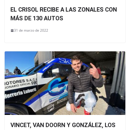
EL CRISOL RECIBE A LAS ZONALES CON
MÁS DE 130 AUTOS
31 de marzo de 2022
VINCET, VAN DOORN Y GONZÁLEZ, LOS