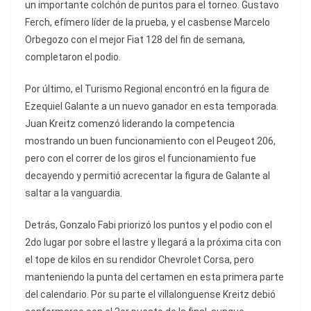
un importante colchón de puntos para el torneo. Gustavo
Ferch, efímero líder de la prueba, y el casbense Marcelo
Orbegozo con el mejor Fiat 128 del fin de semana,
completaron el podio.
Por último, el Turismo Regional encontró en la figura de
Ezequiel Galante a un nuevo ganador en esta temporada.
Juan Kreitz comenzó liderando la competencia
mostrando un buen funcionamiento con el Peugeot 206,
pero con el correr de los giros el funcionamiento fue
decayendo y permitió acrecentar la figura de Galante al
saltar a la vanguardia.
Detrás, Gonzalo Fabi priorizó los puntos y el podio con el
2do lugar por sobre el lastre y llegará a la próxima cita con
el tope de kilos en su rendidor Chevrolet Corsa, pero
manteniendo la punta del certamen en esta primera parte
del calendario. Por su parte el villalonguense Kreitz debió