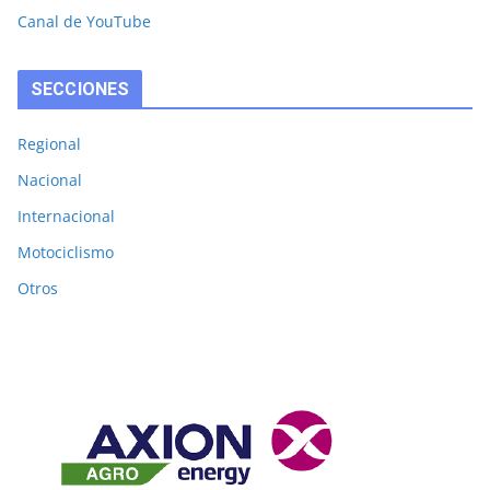
Canal de YouTube
SECCIONES
Regional
Nacional
Internacional
Motociclismo
Otros