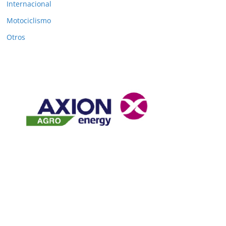
Internacional
Motociclismo
Otros