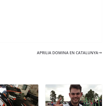
APRILIA DOMINA EN CATALUNYA