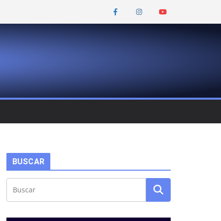
BUSCAR