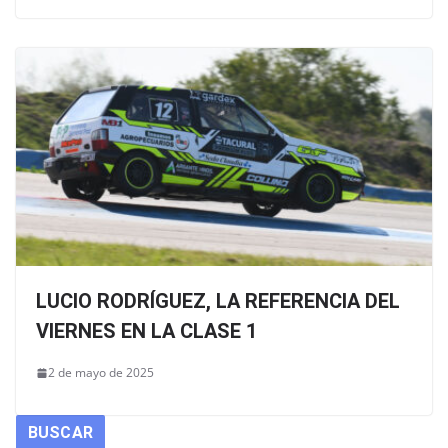
LUCIO RODRÍGUEZ, LA REFERENCIA DEL
VIERNES EN LA CLASE 1
2 de mayo de 2025
BUSCAR