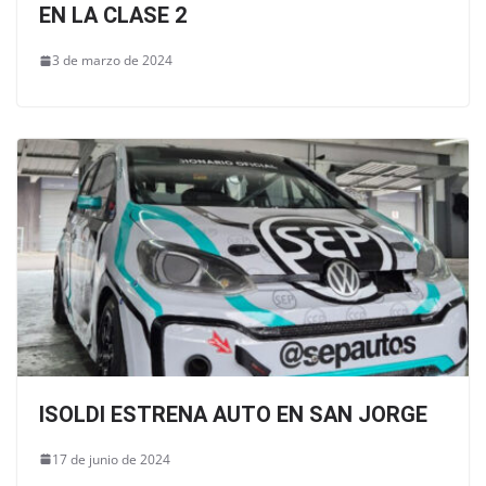
EN LA CLASE 2
3 de marzo de 2024
ISOLDI ESTRENA AUTO EN SAN JORGE
17 de junio de 2024