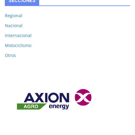
SECCIONES
Regional
Nacional
Internacional
Motociclismo
Otros