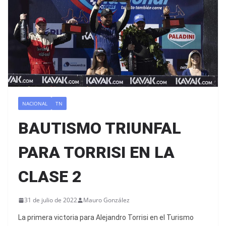
NACIONAL
TN
BAUTISMO TRIUNFAL
PARA TORRISI EN LA
CLASE 2
31 de julio de 2022
Mauro González
La primera victoria para Alejandro Torrisi en el Turismo