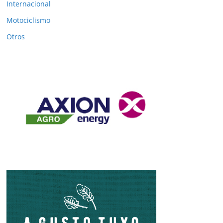
Internacional
Motociclismo
Otros