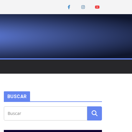
BUSCAR