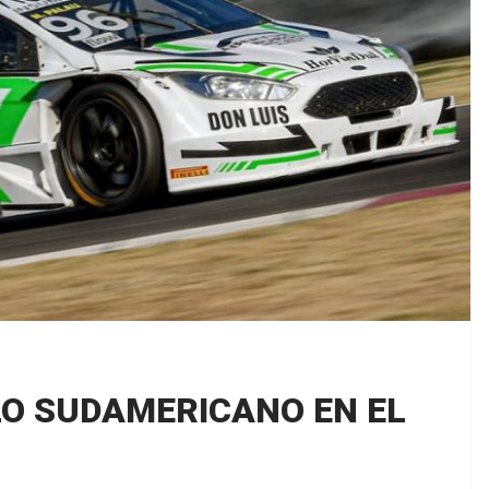
LO SUDAMERICANO EN EL