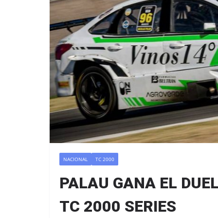
NACIONAL
TC 2000
PALAU GANA EL DUE
TC 2000 SERIES