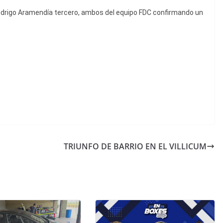
Rodrigo Aramendía tercero, ambos del equipo FDC confirmando un
TRIUNFO DE BARRIO EN EL VILLICUM