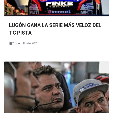
LUGÓN GANA LA SERIE MÁS VELOZ DEL
TC PISTA
27 de julio de 2024