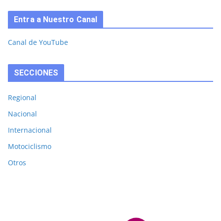
Entra a Nuestro Canal
Canal de YouTube
SECCIONES
Regional
Nacional
Internacional
Motociclismo
Otros